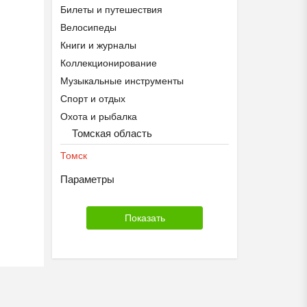
Билеты и путешествия
Велосипеды
Книги и журналы
Коллекционирование
Музыкальные инструменты
Спорт и отдых
Охота и рыбалка
Томская область
Томск
Параметры