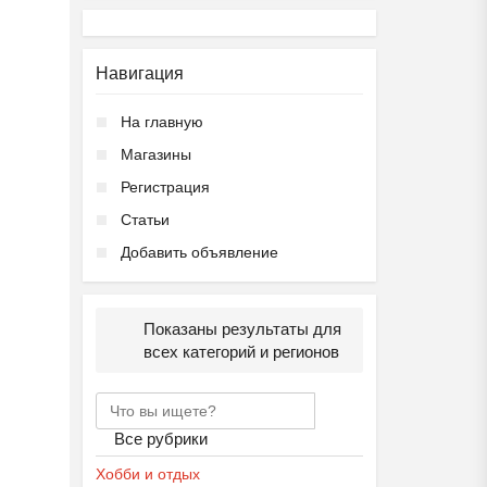
Навигация
На главную
Магазины
Регистрация
Статьи
Добавить объявление
Показаны результаты для
всех категорий и регионов
Все рубрики
Хобби и отдых