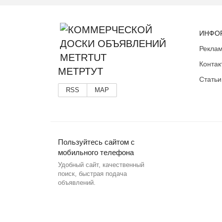
ИНФО
Реклам
Контак
МЕТРТУТ
Статьи
RSS
MAP
Пользуйтесь сайтом с
мобильного телефона
Удобный сайт, качественный
поиск, быстрая подача
объявлений.