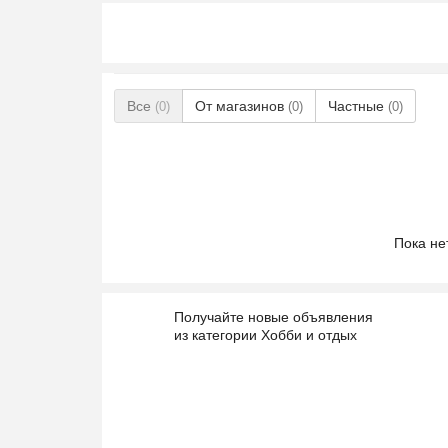
Все
От магазинов
Частные
(0)
(0)
(0)
Пока не
Получайте новые объявления
из категории Хобби и отдых