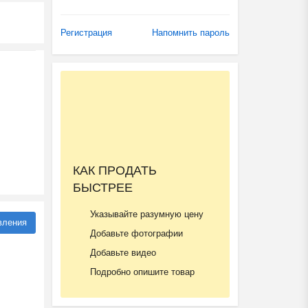
Регистрация
Напомнить пароль
КАК ПРОДАТЬ
БЫСТРЕЕ
Указывайте разумную цену
вления
Добавьте фотографии
Добавьте видео
Подробно опишите товар