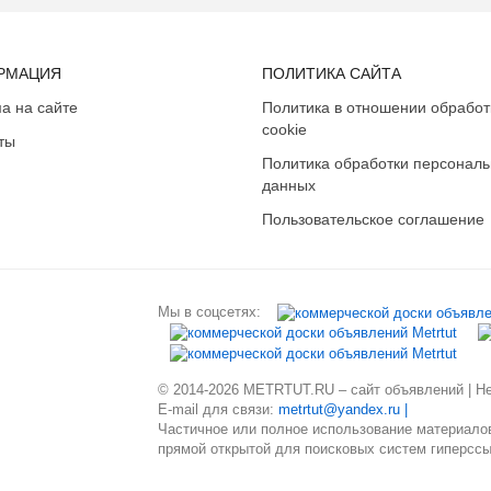
РМАЦИЯ
ПОЛИТИКА САЙТА
а на сайте
Политика в отношении обработ
cookie
ты
Политика обработки персонал
данных
Пользовательское соглашение
Мы в соцсетях:
© 2014-2026 METRTUT.RU – сайт объявлений | Нев
E-mail для связи:
metrtut@yandex.ru |
Частичное или полное использование материалов
прямой открытой для поисковых систем гиперссы