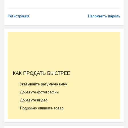
Регистрация
Напомнить пароль
КАК ПРОДАТЬ БЫСТРЕЕ
Указывайте разумную цену
Добавьте фотографии
Добавьте видео
Подробно опишите товар