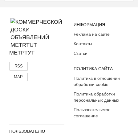
ИНФОРМАЦИЯ
Реклама на сайте
Контакты
МЕТРТУТ
Статьи
RSS
ПОЛИТИКА САЙТА
MAP
Политика в отношении
обработки cookie
Политика обработки
персональных данных
Пользовательское
соглашение
ПОЛЬЗОВАТЕЛЮ