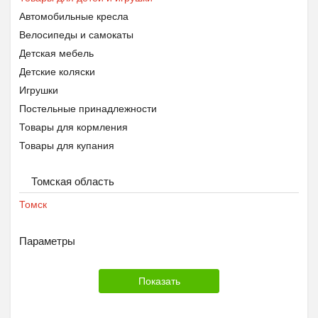
Автомобильные кресла
Велосипеды и самокаты
Детская мебель
Детские коляски
Игрушки
Постельные принадлежности
Товары для кормления
Товары для купания
Товары для школы
Томская область
Томск
Параметры