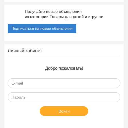
Получайте новые объявления
из категории Товары для детей и игрушки
Подписаться на новые объявления
Личный кабинет
Добро пожаловать!
Войти