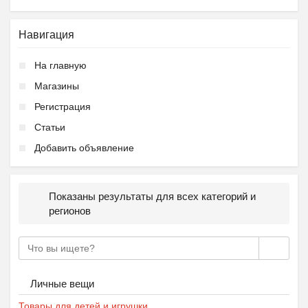
Навигация
На главную
Магазины
Регистрация
Статьи
Добавить объявление
Показаны результаты для всех категорий и
регионов
Личные вещи
Товары для детей и игрушки