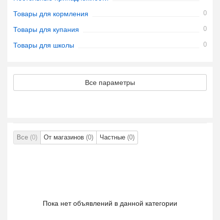
0
Товары для кормления
0
Товары для купания
0
Товары для школы
Все параметры
Все
(0)
От магазинов
(0)
Частные
(0)
Пока нет объявлений в данной категории