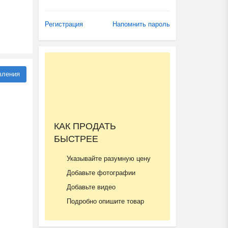
Регистрация
Напомнить пароль
вления
КАК ПРОДАТЬ
БЫСТРЕЕ
Указывайте разумную цену
Добавьте фотографии
Добавьте видео
Подробно опишите товар