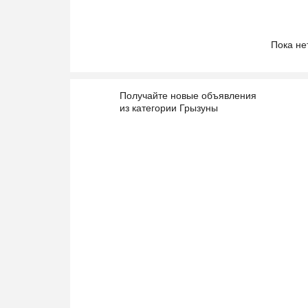
Пока не
Получайте новые объявления
из категории Грызуны