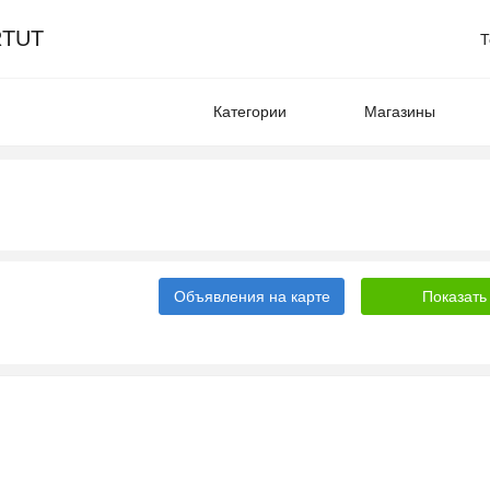
TUT
Т
Категории
Магазины
Объявления на карте