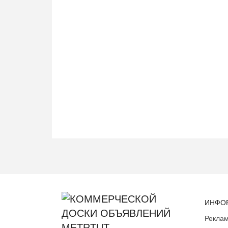
ИНФО
Реклам