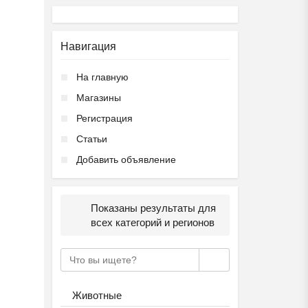
Навигация
На главную
Магазины
Регистрация
Статьи
Добавить объявление
Показаны результаты для
всех категорий и регионов
Животные