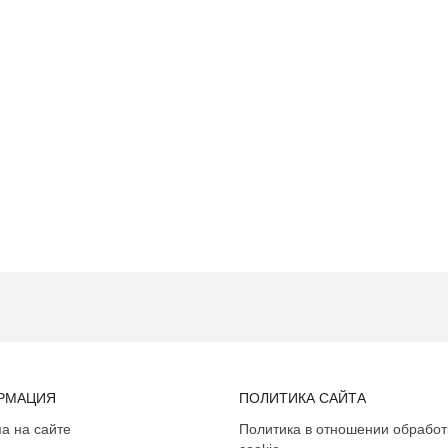
РМАЦИЯ
ПОЛИТИКА САЙТА
а на сайте
Политика в отношении обработ