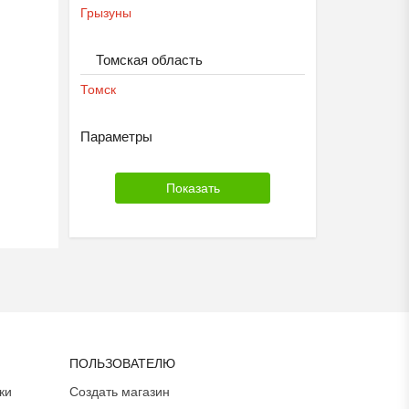
Грызуны
Томская область
Томск
Параметры
ПОЛЬЗОВАТЕЛЮ
ки
Создать магазин