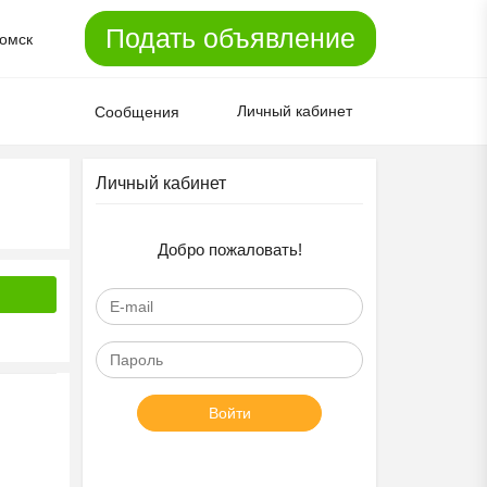
Подать объявление
омск
Личный кабинет
Сообщения
Личный кабинет
Добро пожаловать!
Войти