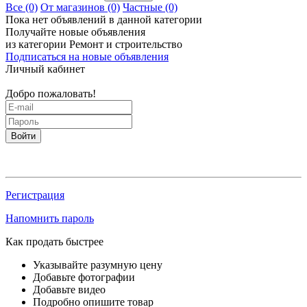
Все
(0)
От магазинов
(0)
Частные
(0)
Пока нет объявлений в данной категории
Получайте новые объявления
из категории Ремонт и строительство
Подписаться на новые объявления
Личный кабинет
Добро пожаловать!
Войти
Регистрация
Напомнить пароль
Как продать быстрее
Указывайте разумную цену
Добавьте фотографии
Добавьте видео
Подробно опишите товар