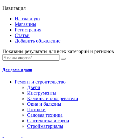
Навигация
На главную
Магазины
Регистрация
Статьи
Добавить объявление
Показаны результаты для всех категорий и регионов
Для дома и дачи
Ремонт и строительство
Двери
Инструменты
Камины и обогреватели
Окна и балконы
Потолки
Садовая техника
Сантехника и сауна
Стройматериалы