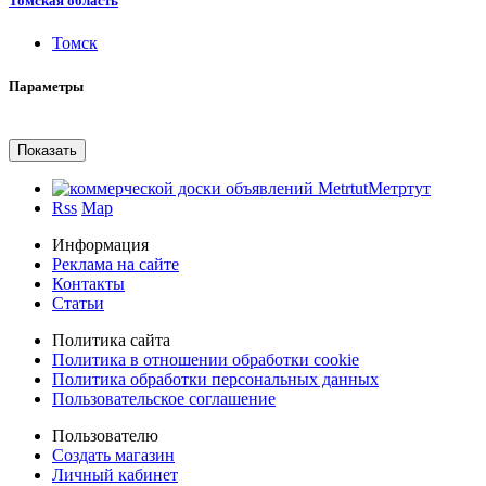
Томская область
Томск
Параметры
Метртут
Rss
Map
Информация
Реклама на сайте
Контакты
Статьи
Политика сайта
Политика в отношении обработки cookie
Политика обработки персональных данных
Пользовательское соглашение
Пользователю
Создать магазин
Личный кабинет