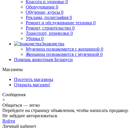
Красота и здоровье
0
Оборудование
0
Обучение, курсы
0
Реклама, полиграфия
0
Ремонт и обслуживание техники
0
Ремонт, строительство
0
Транспорт, перевозки
0
Уборка
0
Знакомства
Мужчина познакомится с женщиной
0
Женщина познакомится с мужчиной
0
Помощь животным Беларуси
Магазины
Посетить магазины
Открыть магазин!
Сообщения
×
Общаться — легко
Перейдите на страницу объявления, чтобы написать продавцу.
Не забудьте авторизоваться.
Войти
Личный кабинет