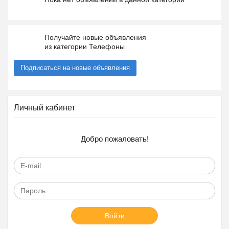
Получайте новые объявления
из категории Телефоны
Подписаться на новые объявления
Личный кабинет
Добро пожаловать!
Войти