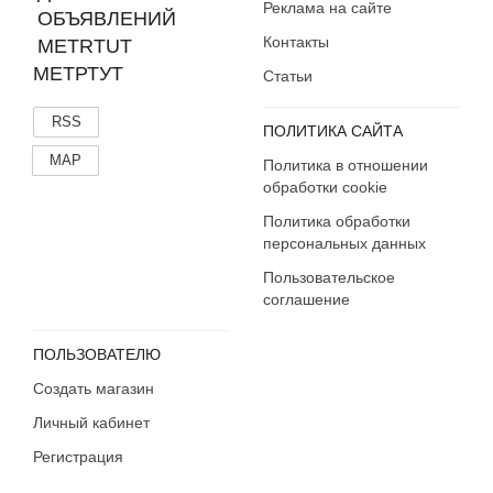
Реклама на сайте
Контакты
МЕТРТУТ
Статьи
RSS
ПОЛИТИКА САЙТА
MAP
Политика в отношении
обработки cookie
Политика обработки
персональных данных
Пользовательское
соглашение
ПОЛЬЗОВАТЕЛЮ
Создать магазин
Личный кабинет
Регистрация