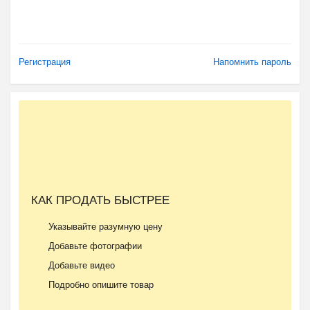
Регистрация
Напомнить пароль
КАК ПРОДАТЬ БЫСТРЕЕ
Указывайте разумную цену
Добавьте фотографии
Добавьте видео
Подробно опишите товар