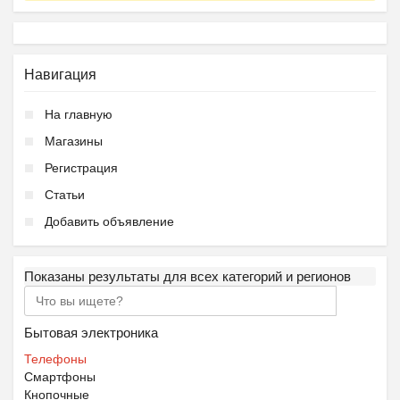
Навигация
На главную
Магазины
Регистрация
Статьи
Добавить объявление
Показаны результаты для всех категорий и регионов
Бытовая электроника
Телефоны
Смартфоны
Кнопочные