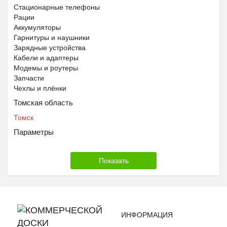
Стационарные телефоны
Рации
Аккумуляторы
Гарнитуры и наушники
Зарядные устройства
Кабели и адаптеры
Модемы и роутеры
Запчасти
Чехлы и плёнки
Томская область
Томск
Параметры
ИНФОРМАЦИЯ