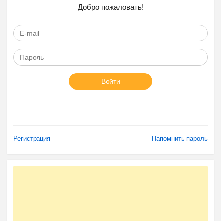
Добро пожаловать!
Войти
Регистрация
Напомнить пароль