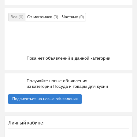
Все
(0)
От магазинов
(0)
Частные
(0)
Пока нет объявлений в данной категории
Получайте новые объявления
из категории Посуда и товары для кухни
Подписаться на новые объявления
Личный кабинет