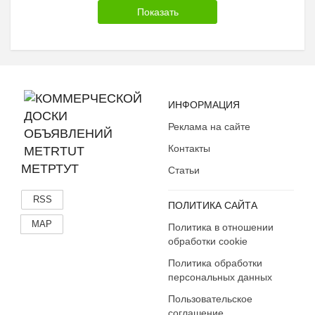
ИНФОРМАЦИЯ
Реклама на сайте
Контакты
МЕТРТУТ
Статьи
RSS
ПОЛИТИКА САЙТА
MAP
Политика в отношении
обработки cookie
Политика обработки
персональных данных
Пользовательское
соглашение