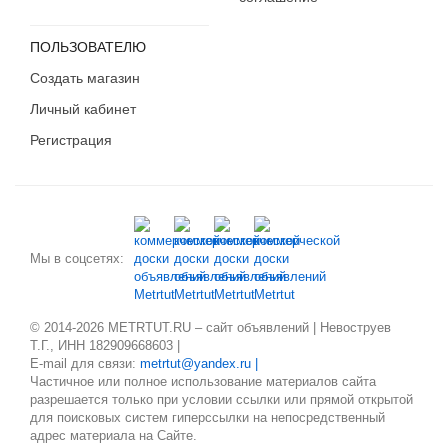
ПОЛЬЗОВАТЕЛЮ
Создать магазин
Личный кабинет
Регистрация
Мы в соцсетях:
© 2014-2026 METRTUT.RU – сайт объявлений | Невоструев
Т.Г., ИНН 182909668603 |
E-mail для связи:
metrtut@yandex.ru |
Частичное или полное использование материалов сайта
разрешается только при условии ссылки или прямой открытой
для поисковых систем гиперссылки на непосредственный
адрес материала на Сайте.