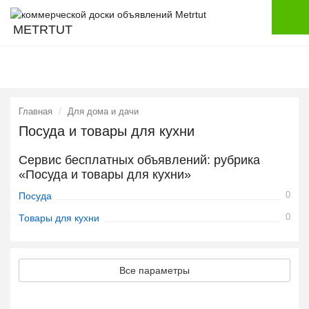
METRTUT
Главная
Для дома и дачи
Посуда и товары для кухни
Сервис бесплатных объявлений: рубрика
«Посуда и товары для кухни»
0
Посуда
0
Товары для кухни
Все параметры