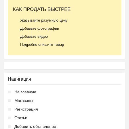
КАК ПРОДАТЬ БЫСТРЕЕ
Указывайте разумную цену
Добавьте фотографии
Добавьте видео
Подробно опишите товар
Навигация
На главную
Магазины
Регистрация
Статьи
Добавить объявление