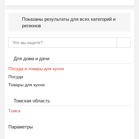
Показаны результаты для всех категорий и
регионов
Для дома и дачи
Посуда и товары для кухни
Посуда
Товары для кухни
Томская область
Томск
Параметры