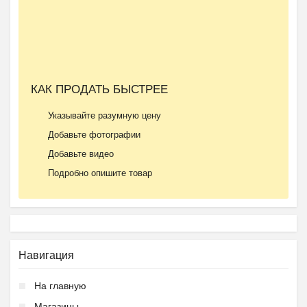
КАК ПРОДАТЬ БЫСТРЕЕ
Указывайте разумную цену
Добавьте фотографии
Добавьте видео
Подробно опишите товар
Навигация
На главную
Магазины