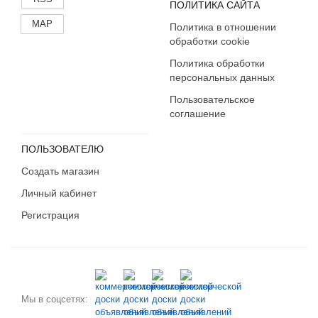
ПОЛИТИКА САЙТА
MAP
Политика в отношении
обработки cookie
Политика обработки
персональных данных
Пользовательское
соглашение
ПОЛЬЗОВАТЕЛЮ
Создать магазин
Личный кабинет
Регистрация
Мы в соцсетях: