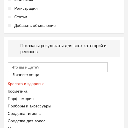
Регистрация
Статьи
Добавить объявление
Показаны результаты для всех категорий и
регионов
Личные вещи
Красота и здоровье
Косметика
Парфюмерия
Приборы и аксессуары
Средства гигиены
Средства для волос