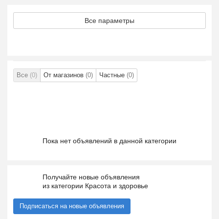
Все параметры
Все
(0)
От магазинов
(0)
Частные
(0)
Пока нет объявлений в данной категории
Получайте новые объявления
из категории Красота и здоровье
Подписаться на новые объявления