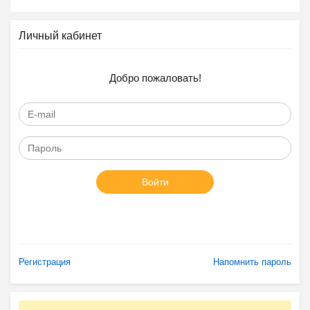
Личный кабинет
Добро пожаловать!
Войти
Регистрация
Напомнить пароль