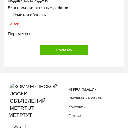
Медицинские изделия
Биологически активные добавки
Томская область
Томск
Параметры
ИНФОРМАЦИЯ
Реклама на сайте
Контакты
МЕТРТУТ
Статьи
RSS