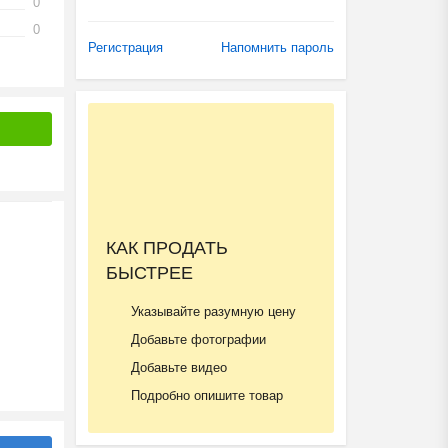
0
0
Регистрация
Напомнить пароль
КАК ПРОДАТЬ
БЫСТРЕЕ
Указывайте разумную цену
Добавьте фотографии
Добавьте видео
Подробно опишите товар