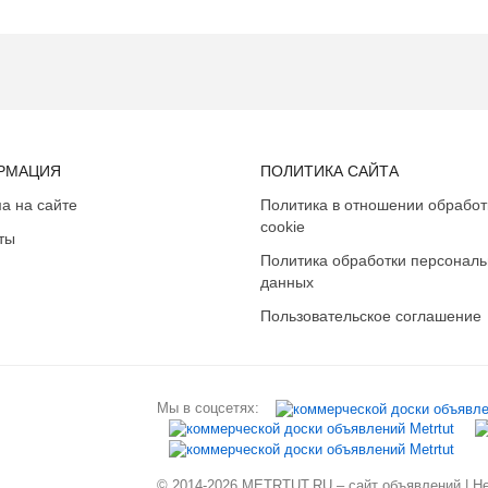
РМАЦИЯ
ПОЛИТИКА САЙТА
а на сайте
Политика в отношении обработ
cookie
ты
Политика обработки персонал
данных
Пользовательское соглашение
Мы в соцсетях:
© 2014-2026 METRTUT.RU – сайт объявлений | Нев