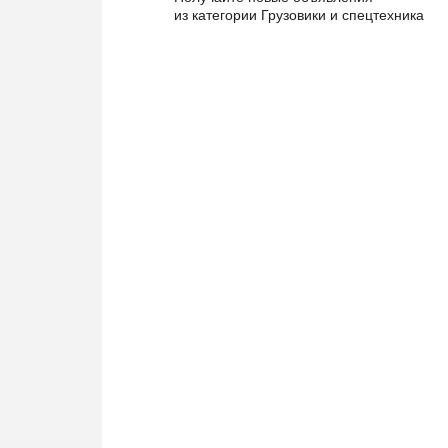
из категории Грузовики и спецтехника