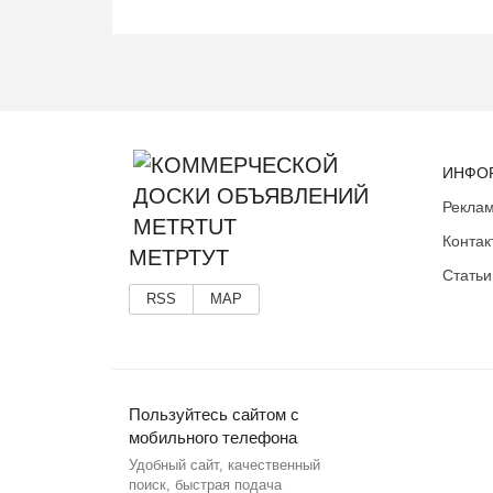
ИНФО
Реклам
Контак
МЕТРТУТ
Статьи
RSS
MAP
Пользуйтесь сайтом с
мобильного телефона
Удобный сайт, качественный
поиск, быстрая подача