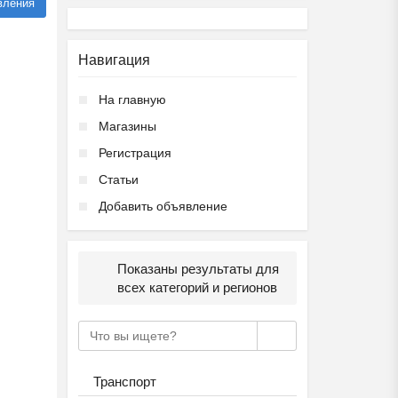
вления
Навигация
На главную
Магазины
Регистрация
Статьи
Добавить объявление
Показаны результаты для
всех категорий и регионов
Транспорт