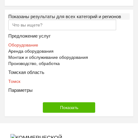
Показаны результаты для всех категорий и регионов
Предложение услуг
Оборудование
Аренда оборудования
Монтаж и обслуживание оборудования
Производство, обработка
Томская область
Томск
Параметры