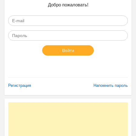
Добро пожаловать!
Войти
Регистрация
Напомнить пароль