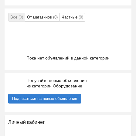
Все
(0)
От магазинов
(0)
Частные
(0)
Пока нет объявлений в данной категории
Получайте новые объявления
из категории Оборудование
Подписаться на новые объявления
Личный кабинет