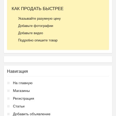
КАК ПРОДАТЬ БЫСТРЕЕ
Указывайте разумную цену
Добавьте фотографии
Добавьте видео
Подробно опишите товар
Навигация
На главную
Магазины
Регистрация
Статьи
Добавить объявление