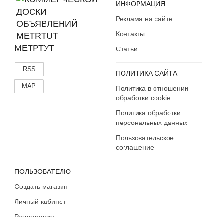
ИНФОРМАЦИЯ
Реклама на сайте
Контакты
МЕТРТУТ
Статьи
RSS
ПОЛИТИКА САЙТА
MAP
Политика в отношении
обработки cookie
Политика обработки
персональных данных
Пользовательское
соглашение
ПОЛЬЗОВАТЕЛЮ
Создать магазин
Личный кабинет
Регистрация