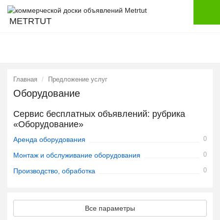
METRTUT
Главная
Предложение услуг
Оборудование
Сервис бесплатных объявлений: рубрика
«Оборудование»
0
Аренда оборудования
0
Монтаж и обслуживание оборудования
0
Производство, обработка
Все параметры