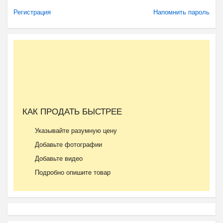
Регистрация
Напомнить пароль
КАК ПРОДАТЬ БЫСТРЕЕ
Указывайте разумную цену
Добавьте фотографии
Добавьте видео
Подробно опишите товар