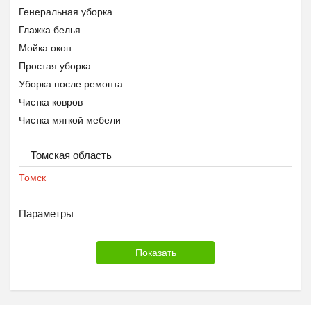
Генеральная уборка
Глажка белья
Мойка окон
Простая уборка
Уборка после ремонта
Чистка ковров
Чистка мягкой мебели
Томская область
Томск
Параметры