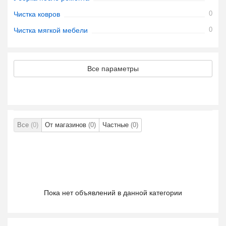
0
Чистка ковров
0
Чистка мягкой мебели
Все параметры
Все
(0)
От магазинов
(0)
Частные
(0)
Пока нет объявлений в данной категории