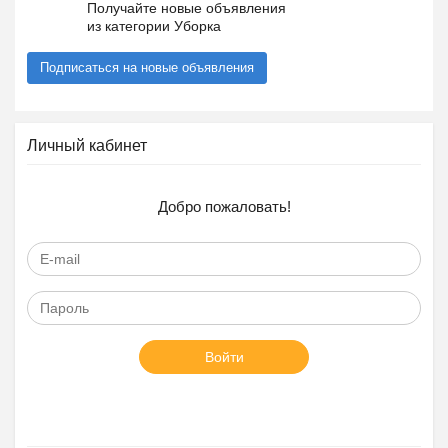
Получайте новые объявления
из категории Уборка
Подписаться на новые объявления
Личный кабинет
Добро пожаловать!
Войти