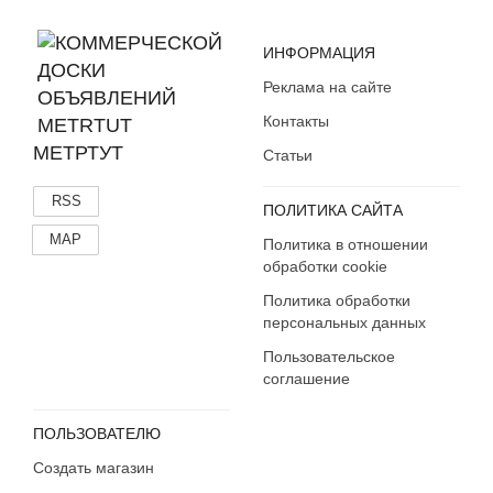
ИНФОРМАЦИЯ
Реклама на сайте
Контакты
МЕТРТУТ
Статьи
RSS
ПОЛИТИКА САЙТА
MAP
Политика в отношении
обработки cookie
Политика обработки
персональных данных
Пользовательское
соглашение
ПОЛЬЗОВАТЕЛЮ
Создать магазин