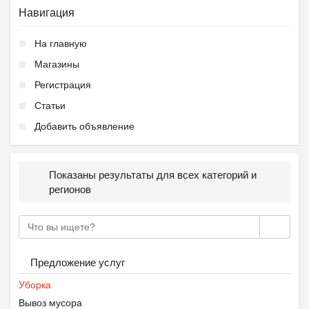
Навигация
На главную
Магазины
Регистрация
Статьи
Добавить объявление
Показаны результаты для всех категорий и
регионов
Предложение услуг
Уборка
Вывоз мусора