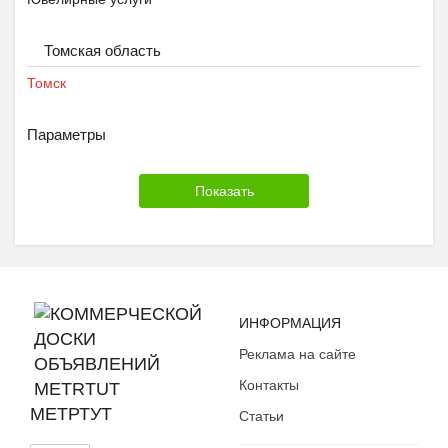
Томская область
Томск
Параметры
ИНФОРМАЦИЯ
Реклама на сайте
Контакты
МЕТРТУТ
Статьи