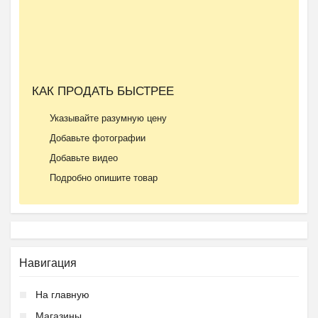
КАК ПРОДАТЬ БЫСТРЕЕ
Указывайте разумную цену
Добавьте фотографии
Добавьте видео
Подробно опишите товар
Навигация
На главную
Магазины