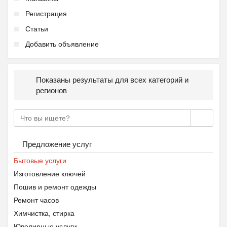
Регистрация
Статьи
Добавить объявление
Показаны результаты для всех категорий и
регионов
Предложение услуг
Бытовые услуги
Изготовление ключей
Пошив и ремонт одежды
Ремонт часов
Химчистка, стирка
Ювелирные услуги