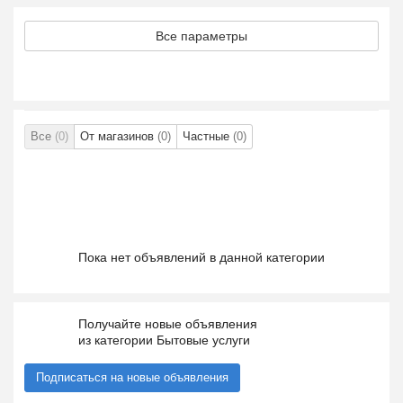
Все параметры
Все
(0)
От магазинов
(0)
Частные
(0)
Пока нет объявлений в данной категории
Получайте новые объявления
из категории Бытовые услуги
Подписаться на новые объявления