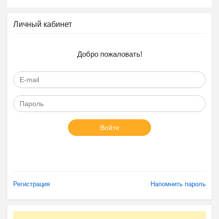
Личный кабинет
Добро пожаловать!
Войти
Регистрация
Напомнить пароль