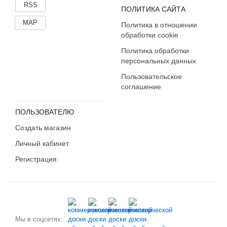
RSS
ПОЛИТИКА САЙТА
MAP
Политика в отношении
обработки cookie
Политика обработки
персональных данных
Пользовательское
соглашение
ПОЛЬЗОВАТЕЛЮ
Создать магазин
Личный кабинет
Регистрация
Мы в соцсетях: