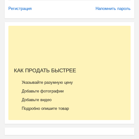
Регистрация
Напомнить пароль
КАК ПРОДАТЬ БЫСТРЕЕ
Указывайте разумную цену
Добавьте фотографии
Добавьте видео
Подробно опишите товар