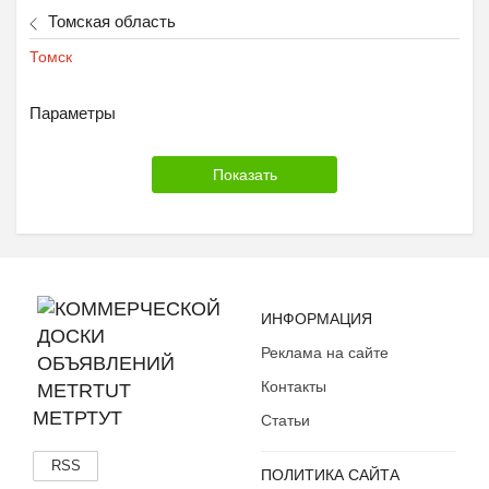
Томская область
Томск
Параметры
ИНФОРМАЦИЯ
Реклама на сайте
Контакты
МЕТРТУТ
Статьи
RSS
ПОЛИТИКА САЙТА