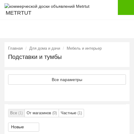
METRTUT
Главная
Для дома и дачи
Мебель и интерьер
Подставки и тумбы
Все параметры
Все
(1)
От магазинов
(0)
Частные
(1)