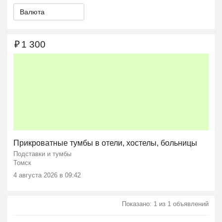
Валюта
₽
1 300
Прикроватные тумбы в отели, хостелы, больницы
Подставки и тумбы
Томск
4 августа 2026 в 09:42
Показано: 1 из 1 объявлений