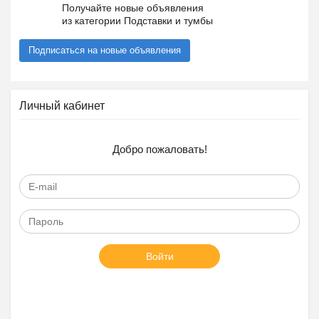
Получайте новые объявления
из категории Подставки и тумбы
Подписаться на новые объявления
Личный кабинет
Добро пожаловать!
Войти