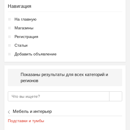
Навигация
На главную
Магазины
Регистрация
Статьи
Добавить объявление
Показаны результаты для всех категорий и
регионов
Мебель и интерьер
Подставки и тумбы