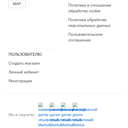
MAP
Политика в отношении
обработки cookie
Политика обработки
персональных данных
Пользовательское
соглашение
ПОЛЬЗОВАТЕЛЮ
Создать магазин
Личный кабинет
Регистрация
Мы в соцсетях: