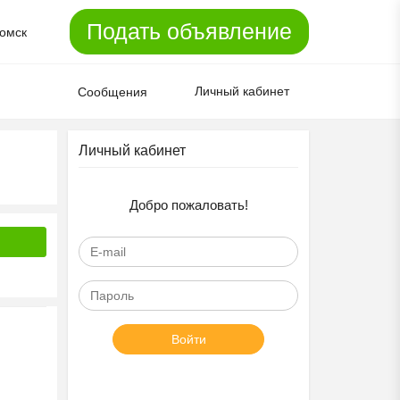
Подать объявление
омск
Личный кабинет
Сообщения
Личный кабинет
Добро пожаловать!
Войти