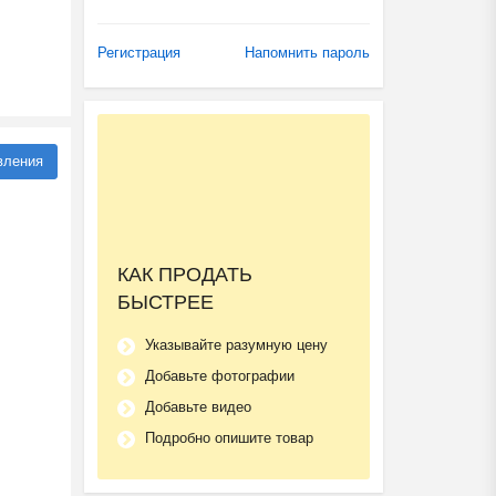
Регистрация
Напомнить пароль
вления
КАК ПРОДАТЬ
БЫСТРЕЕ
Указывайте разумную цену
Добавьте фотографии
Добавьте видео
Подробно опишите товар