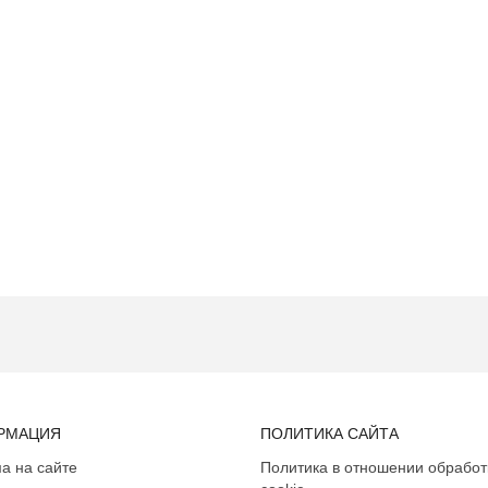
РМАЦИЯ
ПОЛИТИКА САЙТА
а на сайте
Политика в отношении обработ