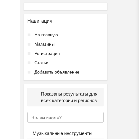
Навигация
На главную
Магазины
Регистрация
Статьи
Добавить объявление
Показаны результаты для
всех категорий и регионов
Музыкальные инструменты