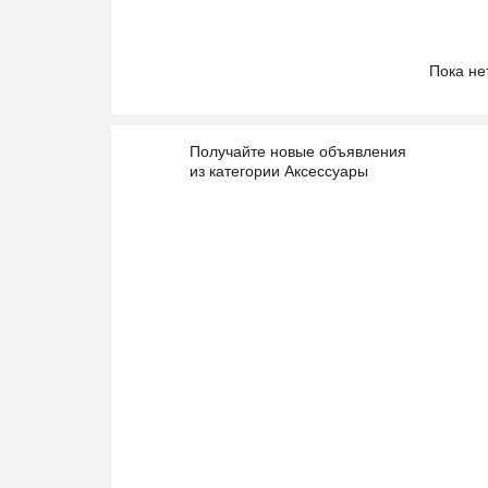
Пока не
Получайте новые объявления
из категории Аксессуары