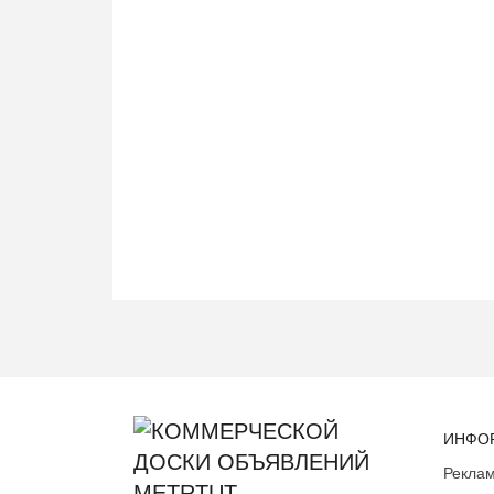
ИНФО
Реклам