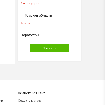
Аксессуары
Томская область
Томск
Параметры
ПОЛЬЗОВАТЕЛЮ
ки
Создать магазин