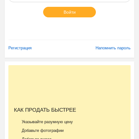
Войти
Регистрация
Напомнить пароль
КАК ПРОДАТЬ БЫСТРЕЕ
Указывайте разумную цену
Добавьте фотографии