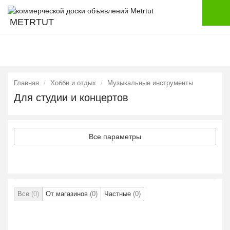
METRTUT
Главная
Хобби и отдых
Музыкальные инструменты
Для студии и концертов
Все параметры
Все
(0)
От магазинов
(0)
Частные
(0)