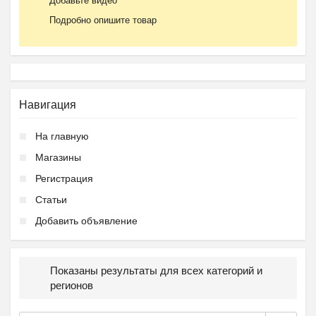
Добавьте видео
Подробно опишите товар
Навигация
На главную
Магазины
Регистрация
Статьи
Добавить объявление
Показаны результаты для всех категорий и
регионов