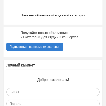
Пока нет объявлений в данной категории
Получайте новые объявления
из категории Для студии и концертов
Подписаться на новые объявления
Личный кабинет
Добро пожаловать!