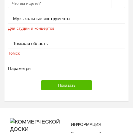
Музыкальные инструменты
Для студии и концертов
Томская область
Томск
Параметры
ИНФОРМАЦИЯ