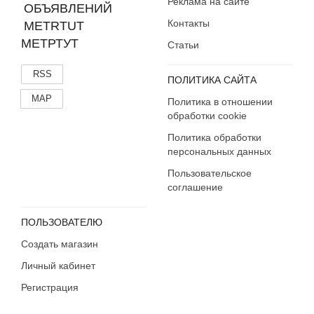
Реклама на сайте
Контакты
МЕТРТУТ
Статьи
RSS
ПОЛИТИКА САЙТА
MAP
Политика в отношении
обработки cookie
Политика обработки
персональных данных
Пользовательское
соглашение
ПОЛЬЗОВАТЕЛЮ
Создать магазин
Личный кабинет
Регистрация