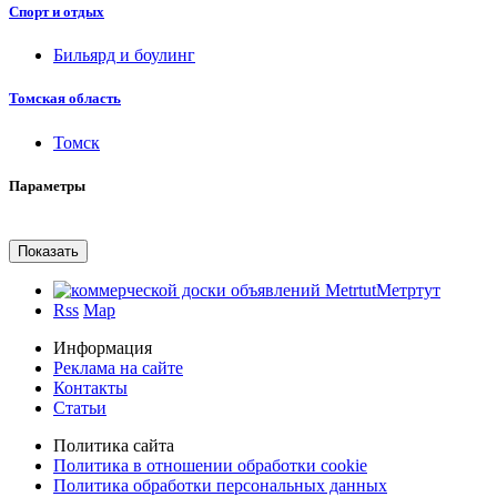
Спорт и отдых
Бильярд и боулинг
Томская область
Томск
Параметры
Метртут
Rss
Map
Информация
Реклама на сайте
Контакты
Статьи
Политика сайта
Политика в отношении обработки cookie
Политика обработки персональных данных