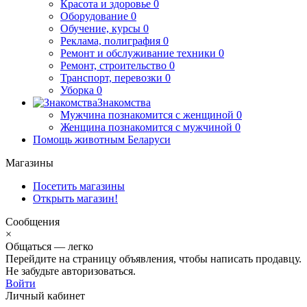
Красота и здоровье
0
Оборудование
0
Обучение, курсы
0
Реклама, полиграфия
0
Ремонт и обслуживание техники
0
Ремонт, строительство
0
Транспорт, перевозки
0
Уборка
0
Знакомства
Мужчина познакомится с женщиной
0
Женщина познакомится с мужчиной
0
Помощь животным Беларуси
Магазины
Посетить магазины
Открыть магазин!
Сообщения
×
Общаться — легко
Перейдите на страницу объявления, чтобы написать продавцу.
Не забудьте авторизоваться.
Войти
Личный кабинет