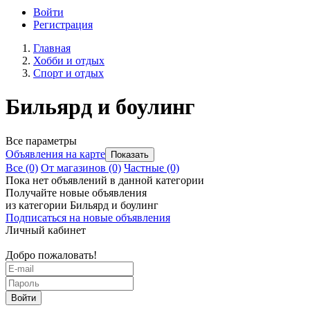
Войти
Регистрация
Главная
Хобби и отдых
Спорт и отдых
Бильярд и боулинг
Все параметры
Объявления на карте
Все
(0)
От магазинов
(0)
Частные
(0)
Пока нет объявлений в данной категории
Получайте новые объявления
из категории Бильярд и боулинг
Подписаться на новые объявления
Личный кабинет
Добро пожаловать!
Войти