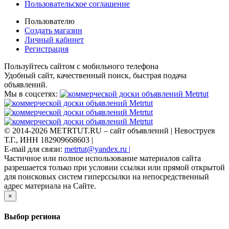
Пользовательское соглашение
Пользователю
Создать магазин
Личный кабинет
Регистрация
Пользуйтесь сайтом с мобильного телефона
Удобный сайт, качественный поиск, быстрая подача
объявлений.
Мы в соцсетях:
© 2014-2026 METRTUT.RU – сайт объявлений | Невоструев
Т.Г., ИНН 182909668603 |
E-mail для связи:
metrtut@yandex.ru |
Частичное или полное использование материалов сайта
разрешается только при условии ссылки или прямой открытой
для поисковых систем гиперссылки на непосредственный
адрес материала на Сайте.
×
Выбор региона