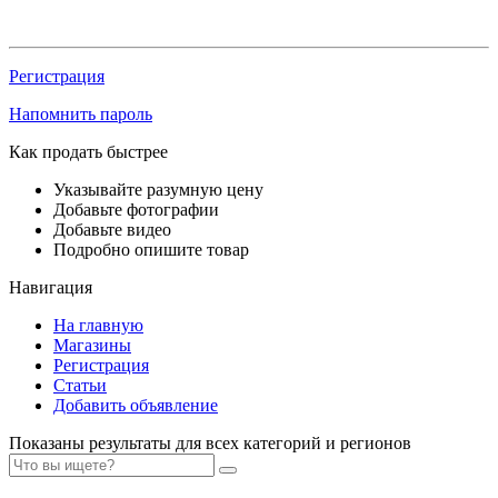
Регистрация
Напомнить пароль
Как продать быстрее
Указывайте разумную цену
Добавьте фотографии
Добавьте видео
Подробно опишите товар
Навигация
На главную
Магазины
Регистрация
Статьи
Добавить объявление
Показаны результаты для всех категорий и регионов