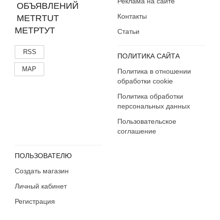
Реклама на сайте
Контакты
МЕТРТУТ
Статьи
RSS
ПОЛИТИКА САЙТА
MAP
Политика в отношении
обработки cookie
Политика обработки
персональных данных
Пользовательское
соглашение
ПОЛЬЗОВАТЕЛЮ
Создать магазин
Личный кабинет
Регистрация