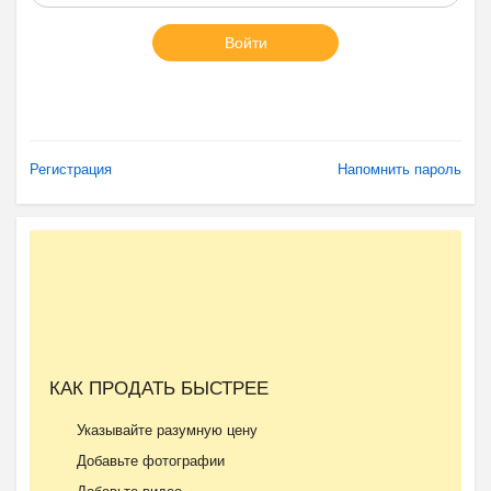
Войти
Регистрация
Напомнить пароль
КАК ПРОДАТЬ БЫСТРЕЕ
Указывайте разумную цену
Добавьте фотографии