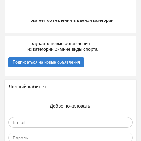
Пока нет объявлений в данной категории
Получайте новые объявления
из категории Зимние виды спорта
Подписаться на новые объявления
Личный кабинет
Добро пожаловать!