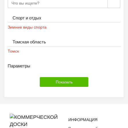
Спорт и отдых
Зимние виды спорта
Томская область
Томск
Параметры
ИНФОРМАЦИЯ