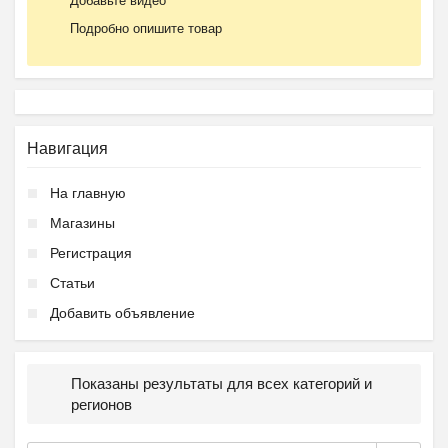
Добавьте видео
Подробно опишите товар
Навигация
На главную
Магазины
Регистрация
Статьи
Добавить объявление
Показаны результаты для всех категорий и
регионов