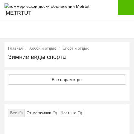
METRTUT
Главная
Хобби и отдых
Спорт и отдых
Зимние виды спорта
Все параметры
Все
(0)
От магазинов
(0)
Частные
(0)