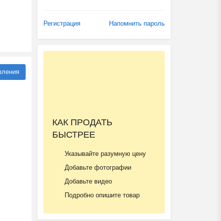
Регистрация
Напомнить пароль
вления
КАК ПРОДАТЬ
БЫСТРЕЕ
Указывайте разумную цену
Добавьте фотографии
Добавьте видео
Подробно опишите товар