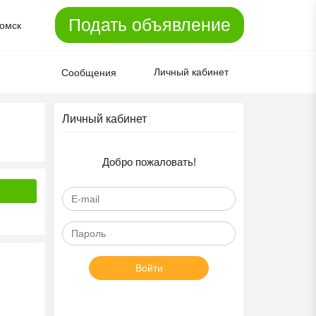
Подать объявление
омск
Личный кабинет
Сообщения
Личный кабинет
Добро пожаловать!
Войти