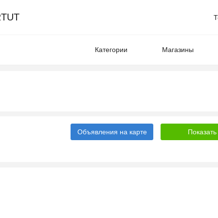
TUT
Т
Категории
Магазины
Объявления на карте