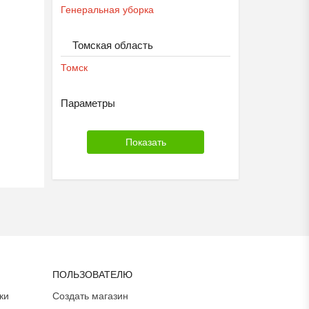
Генеральная уборка
Томская область
Томск
Параметры
ПОЛЬЗОВАТЕЛЮ
ки
Создать магазин