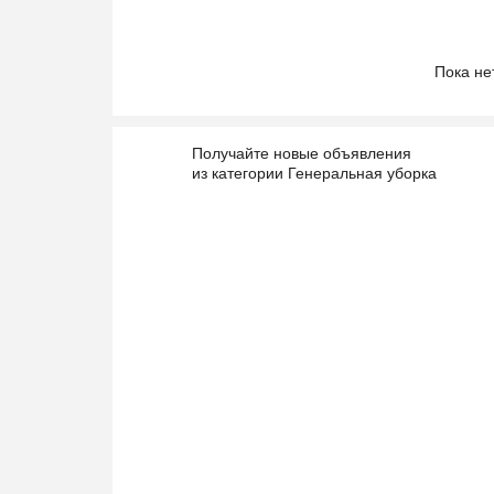
Пока не
Получайте новые объявления
из категории Генеральная уборка