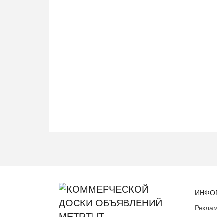
ИНФО
Реклам