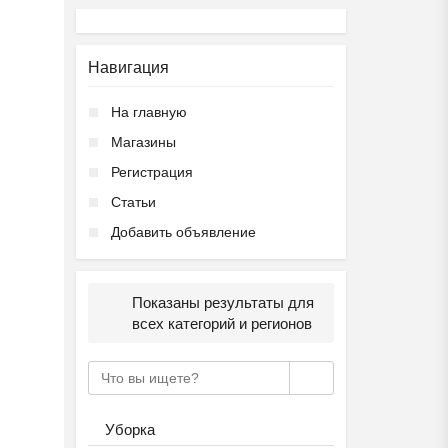
Навигация
На главную
Магазины
Регистрация
Статьи
Добавить объявление
Показаны результаты для
всех категорий и регионов
Уборка