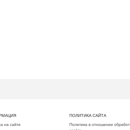
РМАЦИЯ
ПОЛИТИКА САЙТА
а на сайте
Политика в отношении обработ