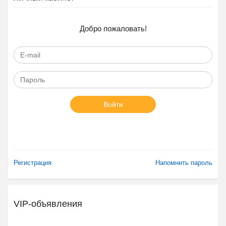
Добро пожаловать!
Войти
Регистрация
Напомнить пароль
VIP-объявления