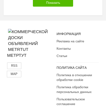
ИНФОРМАЦИЯ
Реклама на сайте
Контакты
МЕТРТУТ
Статьи
RSS
ПОЛИТИКА САЙТА
MAP
Политика в отношении
обработки cookie
Политика обработки
персональных данных
Пользовательское
соглашение