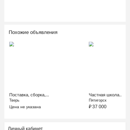
Похожие объявления
Поставка, сборка,...
Частная школа...
Тверь
Пятигорск
₽
37 000
Цена не указана
Личный кабинет