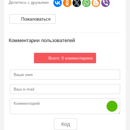
Делитесь с друзьями
Пожаловаться
Комментарии пользователей
Всего: 0 комментариев