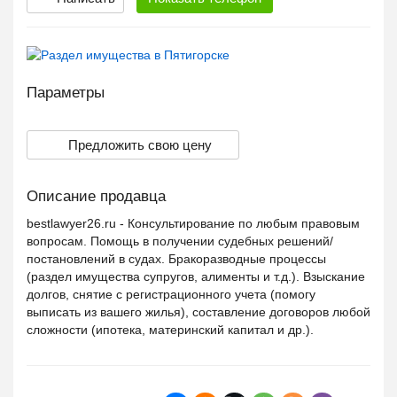
Параметры
Предложить свою цену
Описание продавца
bestlawyer26.ru - Консультирование по любым правовым
вопросам. Помощь в получении судебных решений/
постановлений в судах. Бракоразводные процессы
(раздел имущества супругов, алименты и т.д.). Взыскание
долгов, снятие с регистрационного учета (помогу
выписать из вашего жилья), составление договоров любой
сложности (ипотека, материнский капитал и др.).