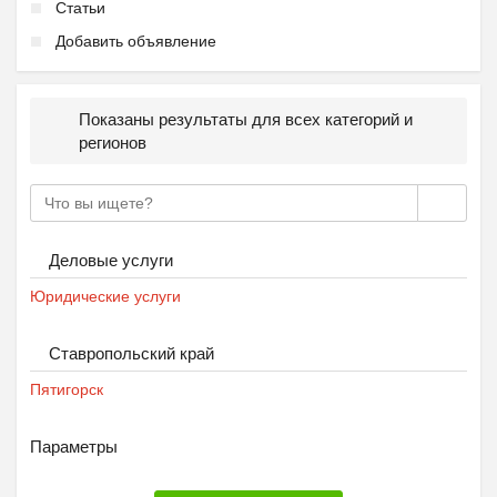
Статьи
₽
37 000
Пятигорск
Добавить объявление
Показаны результаты для всех категорий и
регионов
Деловые услуги
Юридические услуги
Ставропольский край
Пятигорск
Параметры