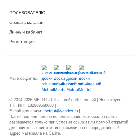
ПОЛЬЗОВАТЕЛЮ
Создать магазин
Личный кабинет
Регистрация
Мы в соцсетях:
© 2014-2026 METRTUT.RU – сайт объявлений | Невоструев
Т.Г., ИНН 182909668603 |
E-mail для связи:
metrtut@yandex.ru |
Частичное или полное использование материалов сайта
разрешается только при условии ссылки или прямой открытой
для поисковых систем гиперссылки на непосредственный
адрес материала на Сайте.