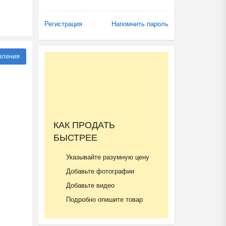
Регистрация
Напомнить пароль
вления
КАК ПРОДАТЬ
БЫСТРЕЕ
Указывайте разумную цену
Добавьте фотографии
Добавьте видео
Подробно опишите товар