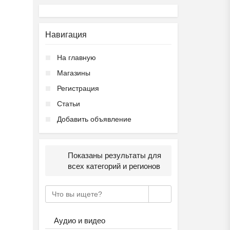
Навигация
На главную
Магазины
Регистрация
Статьи
Добавить объявление
Показаны результаты для
всех категорий и регионов
Аудио и видео