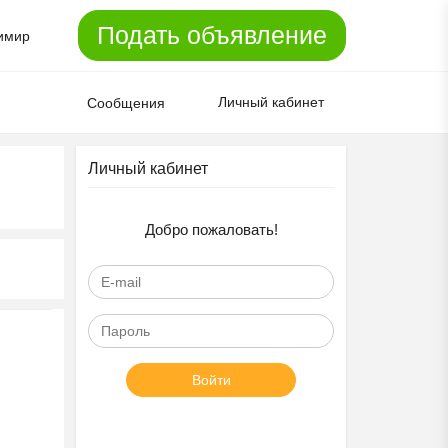
Подать объявление
имир
Личный кабинет
Сообщения
Личный кабинет
Добро пожаловать!
Войти