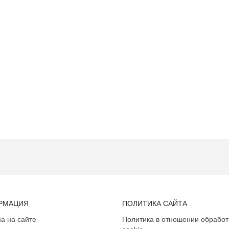
РМАЦИЯ
ПОЛИТИКА САЙТА
а на сайте
Политика в отношении обработ