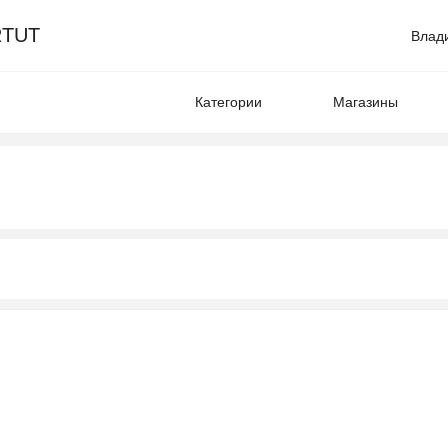
TUT
Влад
Категории
Магазины