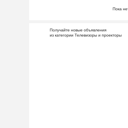
Пока не
Получайте новые объявления
из категории Телевизоры и проекторы