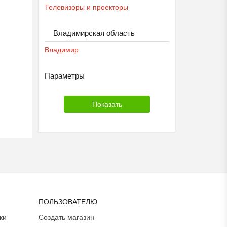
Телевизоры и проекторы
Владимирская область
Владимир
Параметры
ПОЛЬЗОВАТЕЛЮ
ки
Создать магазин