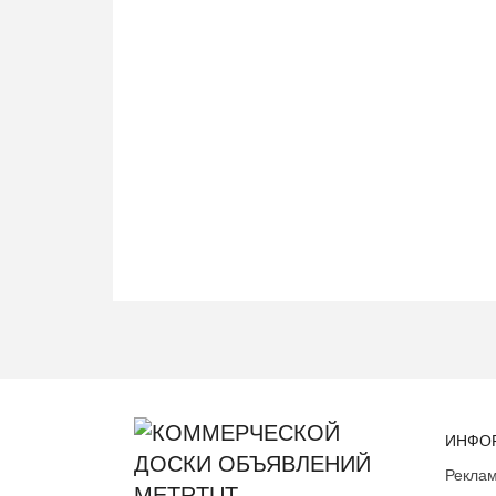
ИНФО
Реклам