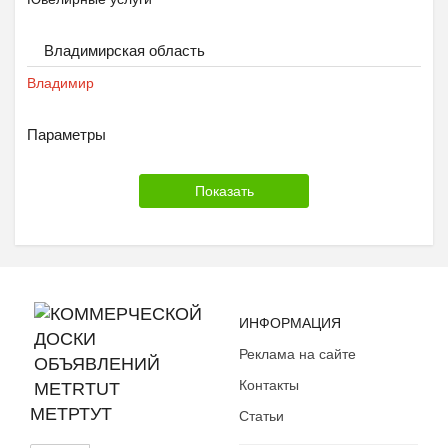
Владимирская область
Владимир
Параметры
ИНФОРМАЦИЯ
Реклама на сайте
Контакты
МЕТРТУТ
Статьи