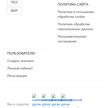
RSS
ПОЛИТИКА САЙТА
MAP
Политика в отношении
обработки cookie
Политика обработки
персональных данных
Пользовательское
соглашение
ПОЛЬЗОВАТЕЛЮ
Создать магазин
Личный кабинет
Регистрация
Мы в соцсетях: