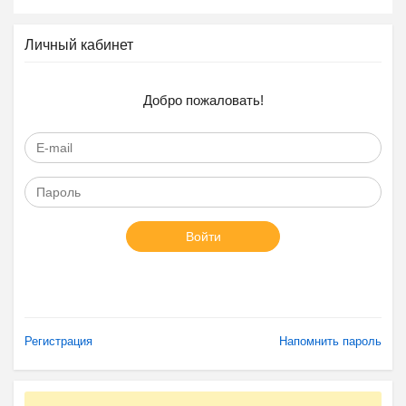
Личный кабинет
Добро пожаловать!
Войти
Регистрация
Напомнить пароль