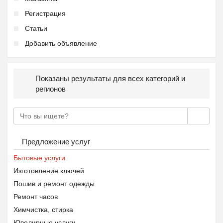
Регистрация
Статьи
Добавить объявление
Показаны результаты для всех категорий и
регионов
Предложение услуг
Бытовые услуги
Изготовление ключей
Пошив и ремонт одежды
Ремонт часов
Химчистка, стирка
Ювелирные услуги