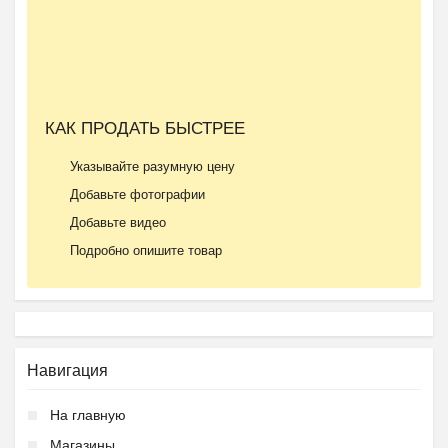
КАК ПРОДАТЬ БЫСТРЕЕ
Указывайте разумную цену
Добавьте фотографии
Добавьте видео
Подробно опишите товар
Навигация
На главную
Магазины