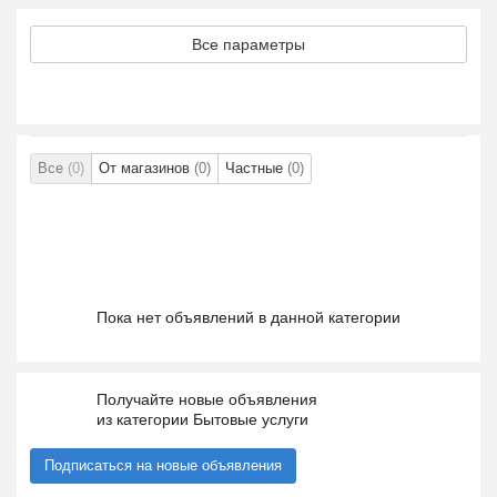
Все параметры
Все
(0)
От магазинов
(0)
Частные
(0)
Пока нет объявлений в данной категории
Получайте новые объявления
из категории Бытовые услуги
Подписаться на новые объявления