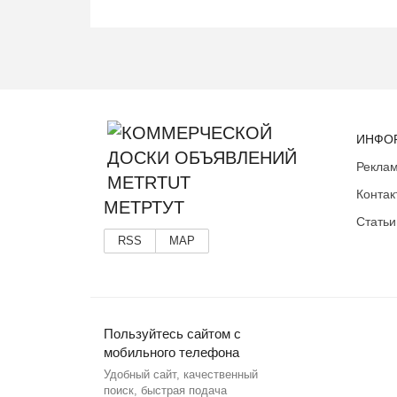
ИНФО
Реклам
Контак
МЕТРТУТ
Статьи
RSS
MAP
Пользуйтесь сайтом с
мобильного телефона
Удобный сайт, качественный
поиск, быстрая подача