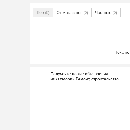
Все
От магазинов
Частные
(0)
(0)
(0)
Пока не
Получайте новые объявления
из категории Ремонт, строительство