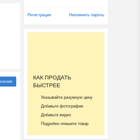
Регистрация
Напомнить пароль
КАК ПРОДАТЬ
вления
БЫСТРЕЕ
Указывайте разумную цену
Добавьте фотографии
Добавьте видео
Подробно опишите товар