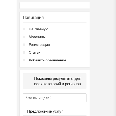
Навигация
На главную
Магазины
Регистрация
Статьи
Добавить объявление
Показаны результаты для
всех категорий и регионов
Предложение услуг