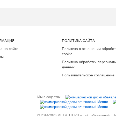
РМАЦИЯ
ПОЛИТИКА САЙТА
а на сайте
Политика в отношении обработ
cookie
ты
Политика обработки персонал
данных
Пользовательское соглашение
Мы в соцсетях:
© 2014-2026 METRTUT.RU – сайт объявлений | Нев