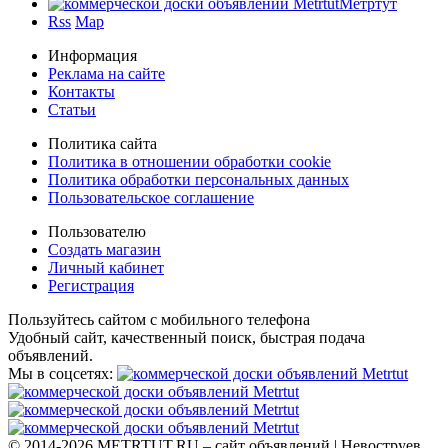
Метртут
Rss
Map
Информация
Реклама на сайте
Контакты
Статьи
Политика сайта
Политика в отношении обработки cookie
Политика обработки персональных данных
Пользовательское соглашение
Пользователю
Создать магазин
Личный кабинет
Регистрация
Пользуйтесь сайтом с мобильного телефона
Удобный сайт, качественный поиск, быстрая подача
объявлений.
Мы в соцсетях:
© 2014-2026 METRTUT.RU – сайт объявлений | Невоструев