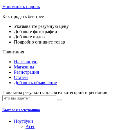
Напомнить пароль
Как продать быстрее
Указывайте разумную цену
Добавьте фотографии
Добавьте видео
Подробно опишите товар
Навигация
На главную
Магазины
Регистрация
Статьи
Добавить объявление
Показаны результаты для всех категорий и регионов
Бытовая электроника
Ноутбуки
Acer