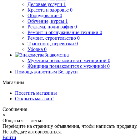
Деловые услуги
1
Красота и здоровье
0
Оборудование
0
Обучение, курсы
1
Реклама, полиграфия
0
Ремонт и обслуживание техники
0
Ремонт, строительство
0
Транспорт, перевозки
0
Уборка
0
Знакомства
Мужчина познакомится с женщиной
0
Женщина познакомится с мужчиной
0
Помощь животным Беларуси
Магазины
Посетить магазины
Открыть магазин!
Сообщения
×
Общаться — легко
Перейдите на страницу объявления, чтобы написать продавцу.
Не забудьте авторизоваться.
Войти