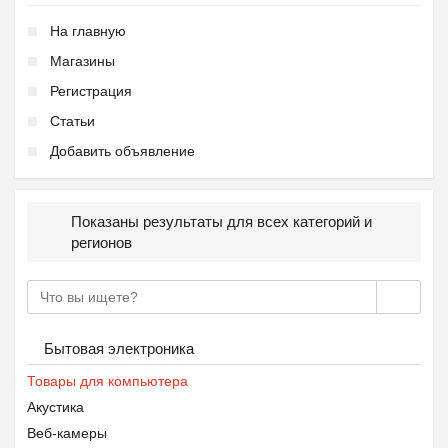
На главную
Магазины
Регистрация
Статьи
Добавить объявление
Показаны результаты для всех категорий и
регионов
Бытовая электроника
Товары для компьютера
Акустика
Веб-камеры