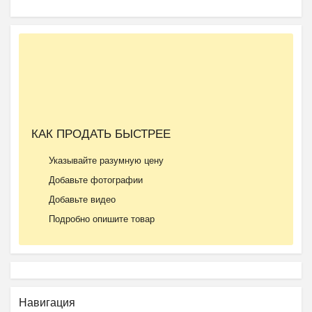
КАК ПРОДАТЬ БЫСТРЕЕ
Указывайте разумную цену
Добавьте фотографии
Добавьте видео
Подробно опишите товар
Навигация