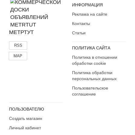
Флэшки и карты памяти
ИНФОРМАЦИЯ
Аксессуары
Реклама на сайте
Контакты
МЕТРТУТ
Статьи
RSS
ПОЛИТИКА САЙТА
MAP
Политика в отношении
обработки cookie
Политика обработки
персональных данных
Пользовательское
соглашение
ПОЛЬЗОВАТЕЛЮ
Создать магазин
Личный кабинет