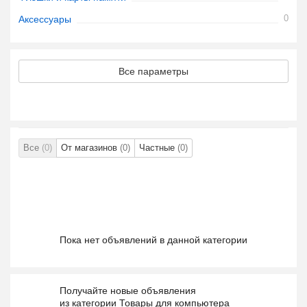
0
Аксессуары
Все параметры
Все
(0)
От магазинов
(0)
Частные
(0)
Пока нет объявлений в данной категории
Получайте новые объявления
из категории Товары для компьютера