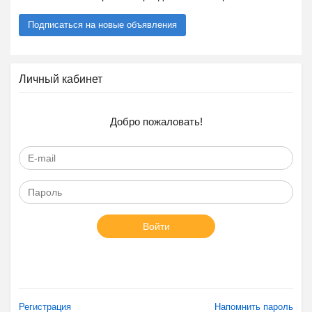
Подписаться на новые объявления
Личный кабинет
Добро пожаловать!
Войти
Регистрация
Напомнить пароль