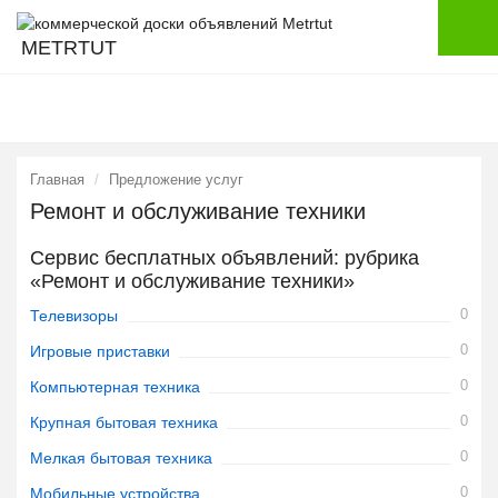
METRTUT
Главная
Предложение услуг
Ремонт и обслуживание техники
Сервис бесплатных объявлений: рубрика
«Ремонт и обслуживание техники»
0
Телевизоры
0
Игровые приставки
0
Компьютерная техника
0
Крупная бытовая техника
0
Мелкая бытовая техника
0
Мобильные устройства