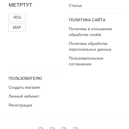
МЕТРТУТ
Статьи
RSS
ПОЛИТИКА САЙТА
MAP
Политика в отношении
обработки cookie
Политика обработки
персональных данных
Пользовательское
соглашение
ПОЛЬЗОВАТЕЛЮ
Создать магазин
Личный кабинет
Регистрация