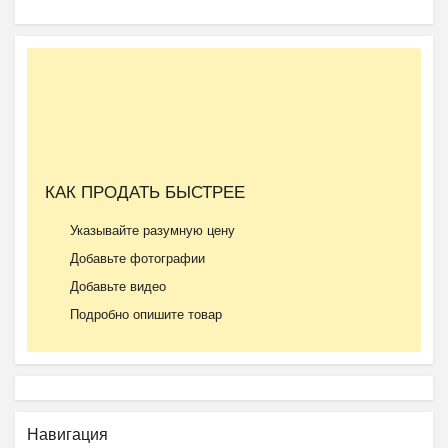
КАК ПРОДАТЬ БЫСТРЕЕ
Указывайте разумную цену
Добавьте фотографии
Добавьте видео
Подробно опишите товар
Навигация