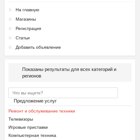
На главную
Магазины
Регистрация
Статьи
Добавить объявление
Показаны результаты для всех категорий и
регионов
Предложение услуг
Ремонт и обслуживание техники
Телевизоры
Игровые приставки
Компьютерная техника