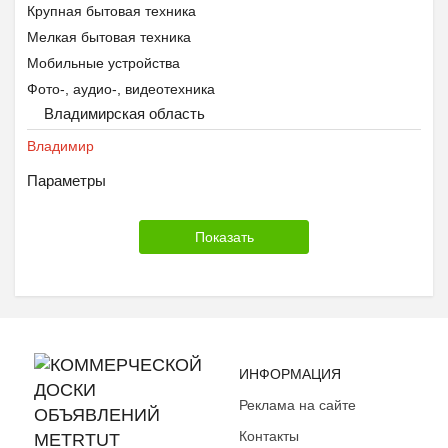
Крупная бытовая техника
Мелкая бытовая техника
Мобильные устройства
Фото-, аудио-, видеотехника
Владимирская область
Владимир
Параметры
ИНФОРМАЦИЯ
Реклама на сайте
Контакты