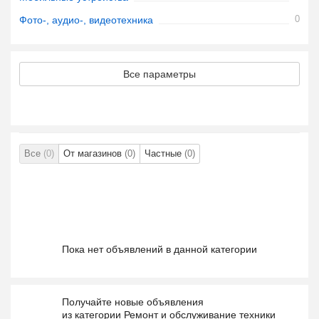
0
Фото-, аудио-, видеотехника
Все параметры
Все
(0)
От магазинов
(0)
Частные
(0)
Пока нет объявлений в данной категории
Получайте новые объявления
из категории Ремонт и обслуживание техники