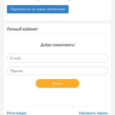
Подписаться на новые объявления
Личный кабинет
Добро пожаловать!
Войти
Регистрация
Напомнить пароль