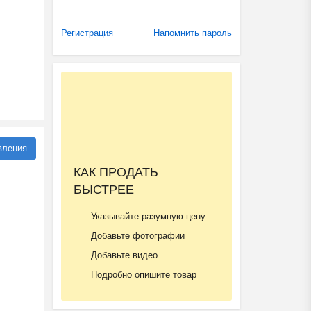
Регистрация
Напомнить пароль
вления
КАК ПРОДАТЬ
БЫСТРЕЕ
Указывайте разумную цену
Добавьте фотографии
Добавьте видео
Подробно опишите товар