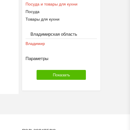
Посуда и товары для кухни
Посуда
Товары для кухни
Владимирская область
Владимир
Параметры