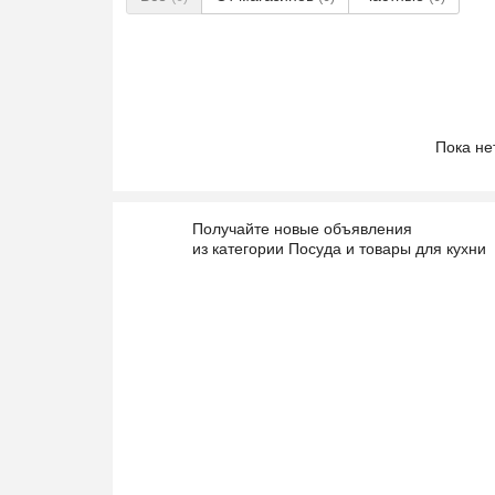
Пока не
Получайте новые объявления
из категории Посуда и товары для кухни