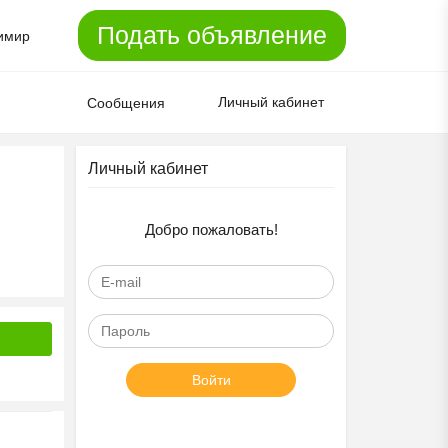
Подать объявление
имир
Личный кабинет
Сообщения
Личный кабинет
Добро пожаловать!
Войти