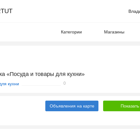
TUT
Влад
Категории
Магазины
ка «Посуда и товары для кухни»
0
для кухни
Объявления на карте