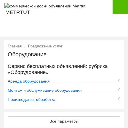
METRTUT
Главная
Предложение услуг
Оборудование
Сервис бесплатных объявлений: рубрика
«Оборудование»
0
Аренда оборудования
0
Монтаж и обслуживание оборудования
0
Производство, обработка
Все параметры