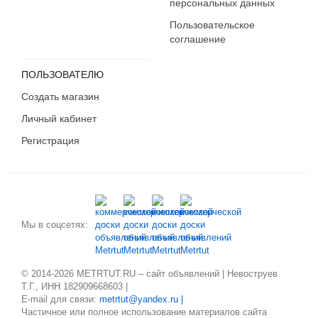
персональных данных
Пользовательское
соглашение
ПОЛЬЗОВАТЕЛЮ
Создать магазин
Личный кабинет
Регистрация
Мы в соцсетях:
© 2014-2026 METRTUT.RU – сайт объявлений | Невоструев
Т.Г., ИНН 182909668603 |
E-mail для связи:
metrtut@yandex.ru |
Частичное или полное использование материалов сайта