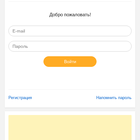
Добро пожаловать!
Войти
Регистрация
Напомнить пароль