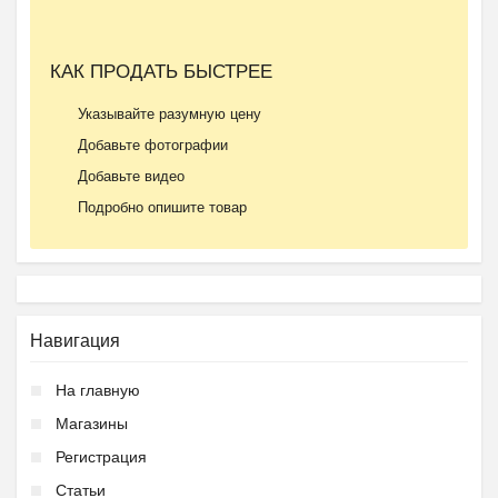
КАК ПРОДАТЬ БЫСТРЕЕ
Указывайте разумную цену
Добавьте фотографии
Добавьте видео
Подробно опишите товар
Навигация
На главную
Магазины
Регистрация
Статьи