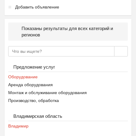
Добавить объявление
Показаны результаты для всех категорий и
регионов
Предложение услуг
Оборудование
Аренда оборудования
Монтаж и обслуживание оборудования
Производство, обработка
Владимирская область
Владимир