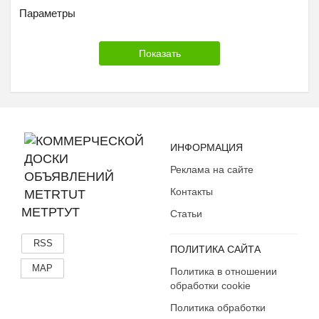
Параметры
ИНФОРМАЦИЯ
Реклама на сайте
Контакты
МЕТРТУТ
Статьи
RSS
ПОЛИТИКА САЙТА
MAP
Политика в отношении
обработки cookie
Политика обработки