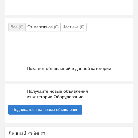
Все
(0)
От магазинов
(0)
Частные
(0)
Пока нет объявлений в данной категории
Получайте новые объявления
из категории Оборудование
Подписаться на новые объявления
Личный кабинет