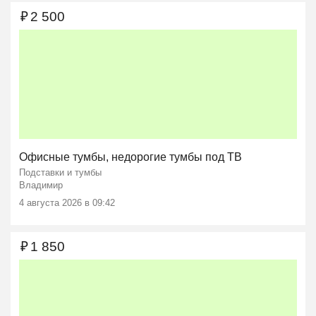
₽
2 500
Офисные тумбы, недорогие тумбы под ТВ
Подставки и тумбы
Владимир
4 августа 2026 в 09:42
₽
1 850