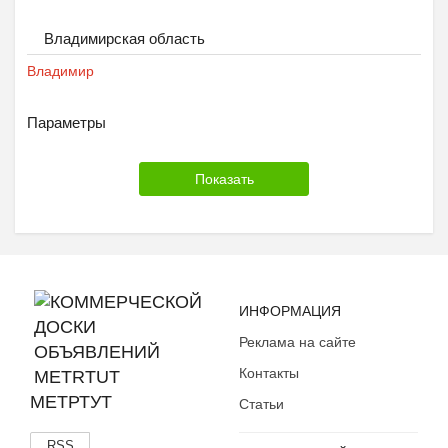
Шкафы и комоды
Владимирская область
Другое
Владимир
Параметры
ИНФОРМАЦИЯ
Реклама на сайте
Контакты
МЕТРТУТ
Статьи
RSS