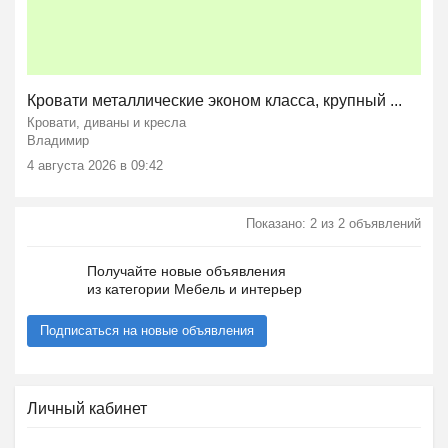
Кровати металлические эконом класса, крупный ...
Кровати, диваны и кресла
Владимир
4 августа 2026 в 09:42
Показано: 2 из 2 объявлений
Получайте новые объявления
из категории Мебель и интерьер
Подписаться на новые объявления
Личный кабинет