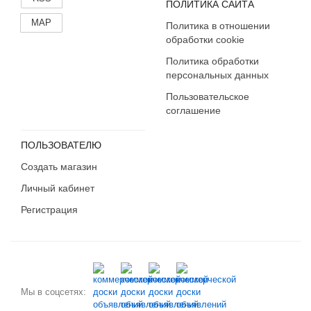
ПОЛИТИКА САЙТА
MAP
Политика в отношении
обработки cookie
Политика обработки
персональных данных
Пользовательское
соглашение
ПОЛЬЗОВАТЕЛЮ
Создать магазин
Личный кабинет
Регистрация
Мы в соцсетях: