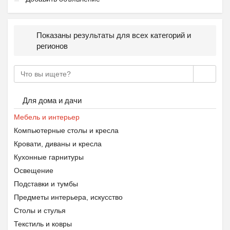
Показаны результаты для всех категорий и
регионов
Для дома и дачи
Мебель и интерьер
Компьютерные столы и кресла
Кровати, диваны и кресла
Кухонные гарнитуры
Освещение
Подставки и тумбы
Предметы интерьера, искусство
Столы и стулья
Текстиль и ковры