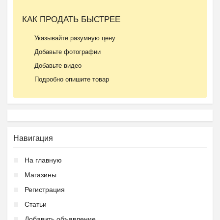
КАК ПРОДАТЬ БЫСТРЕЕ
Указывайте разумную цену
Добавьте фотографии
Добавьте видео
Подробно опишите товар
Навигация
На главную
Магазины
Регистрация
Статьи
Добавить объявление