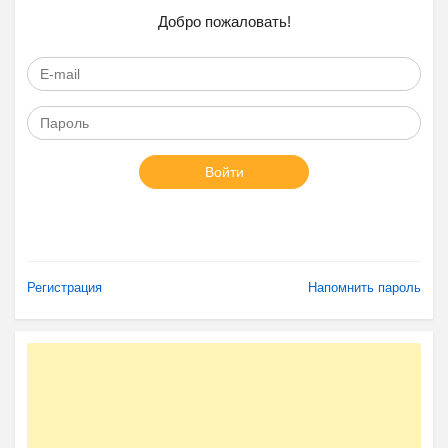
Добро пожаловать!
Войти
Регистрация
Напомнить пароль