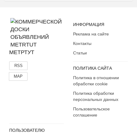
ИНФОРМАЦИЯ
Реклама на сайте
Контакты
МЕТРТУТ
Статьи
RSS
ПОЛИТИКА САЙТА
MAP
Политика в отношении
обработки cookie
Политика обработки
персональных данных
Пользовательское
соглашение
ПОЛЬЗОВАТЕЛЮ