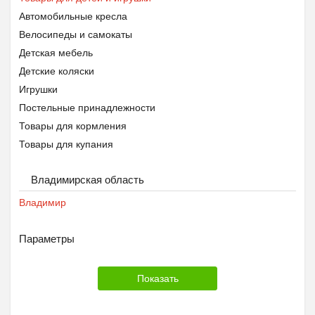
Автомобильные кресла
Велосипеды и самокаты
Детская мебель
Детские коляски
Игрушки
Постельные принадлежности
Товары для кормления
Товары для купания
Товары для школы
Владимирская область
Владимир
Параметры