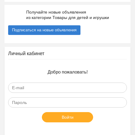
Получайте новые объявления
из категории Товары для детей и игрушки
Подписаться на новые объявления
Личный кабинет
Добро пожаловать!
Войти