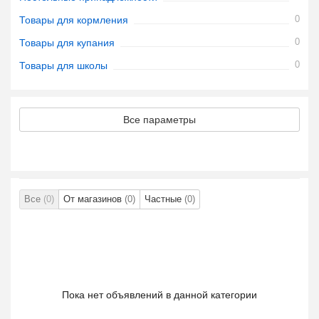
0
Товары для кормления
0
Товары для купания
0
Товары для школы
Все параметры
Все
(0)
От магазинов
(0)
Частные
(0)
Пока нет объявлений в данной категории