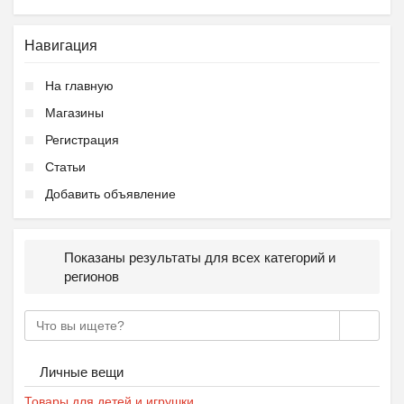
Навигация
На главную
Магазины
Регистрация
Статьи
Добавить объявление
Показаны результаты для всех категорий и
регионов
Личные вещи
Товары для детей и игрушки