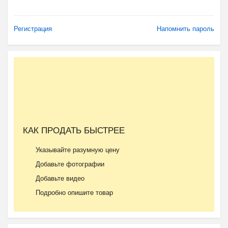
Регистрация
Напомнить пароль
КАК ПРОДАТЬ БЫСТРЕЕ
Указывайте разумную цену
Добавьте фотографии
Добавьте видео
Подробно опишите товар