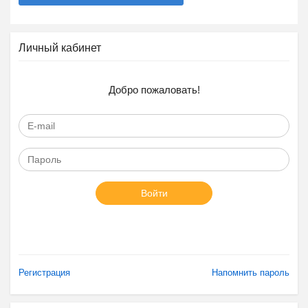
Личный кабинет
Добро пожаловать!
Войти
Регистрация
Напомнить пароль