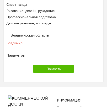
Спорт, танцы
Рисование, дизайн, рукоделие
Профессиональная подготовка
Детское развитие, логопеды
Другое
Владимирская область
Владимир
Параметры
ИНФОРМАЦИЯ