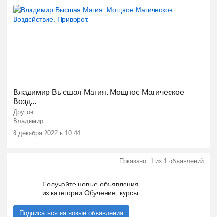
Владимир Высшая Магия. Мощное Магическое
Возд...
Другое
Владимир
8 декабря 2022 в 10:44
Показано: 1 из 1 объявлений
Получайте новые объявления
из категории Обучение, курсы
Подписаться на новые объявления