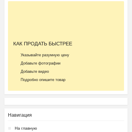
КАК ПРОДАТЬ БЫСТРЕЕ
Указывайте разумную цену
Добавьте фотографии
Добавьте видео
Подробно опишите товар
Навигация
На главную