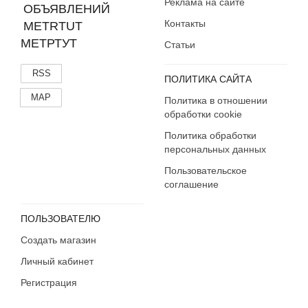
Реклама на сайте
Контакты
МЕТРТУТ
Статьи
RSS
ПОЛИТИКА САЙТА
MAP
Политика в отношении
обработки cookie
Политика обработки
персональных данных
Пользовательское
соглашение
ПОЛЬЗОВАТЕЛЮ
Создать магазин
Личный кабинет
Регистрация