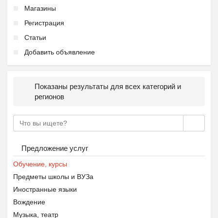
Магазины
Регистрация
Статьи
Добавить объявление
Показаны результаты для всех категорий и
регионов
Предложение услуг
Обучение, курсы
Предметы школы и ВУЗа
Иностранные языки
Вождение
Музыка, театр