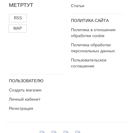
МЕТРТУТ
Статьи
RSS
ПОЛИТИКА САЙТА
MAP
Политика в отношении
обработки cookie
Политика обработки
персональных данных
Пользовательское
соглашение
ПОЛЬЗОВАТЕЛЮ
Создать магазин
Личный кабинет
Регистрация