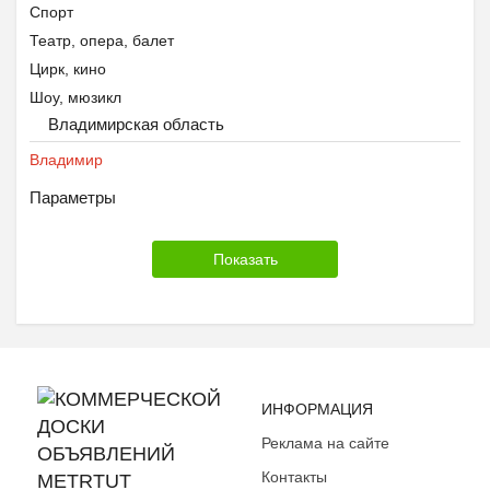
Спорт
Театр, опера, балет
Цирк, кино
Шоу, мюзикл
Владимирская область
Владимир
Параметры
ИНФОРМАЦИЯ
Реклама на сайте
Контакты