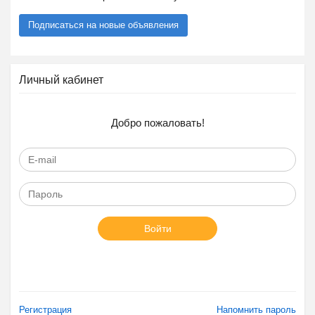
Подписаться на новые объявления
Личный кабинет
Добро пожаловать!
Войти
Регистрация
Напомнить пароль