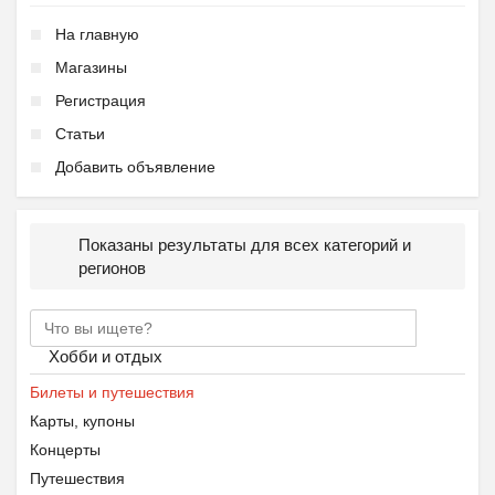
На главную
Магазины
Регистрация
Статьи
Добавить объявление
Показаны результаты для всех категорий и
регионов
Хобби и отдых
Билеты и путешествия
Карты, купоны
Концерты
Путешествия