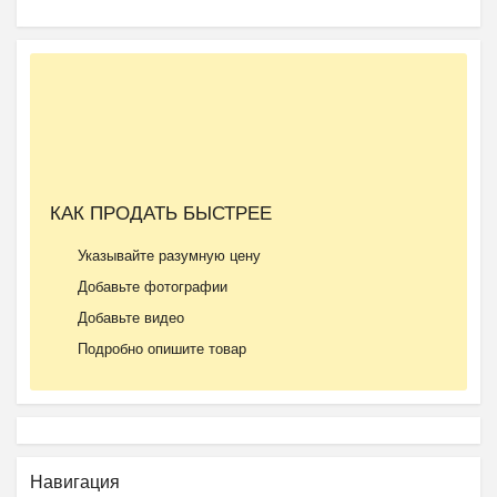
КАК ПРОДАТЬ БЫСТРЕЕ
Указывайте разумную цену
Добавьте фотографии
Добавьте видео
Подробно опишите товар
Навигация