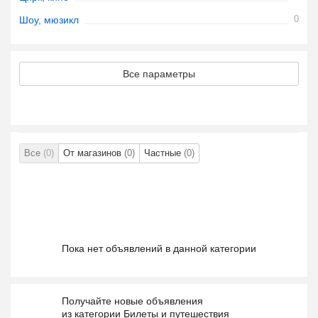
0
Шоу, мюзикл
Все параметры
Все
(0)
От магазинов
(0)
Частные
(0)
Пока нет объявлений в данной категории
Получайте новые объявления
из категории Билеты и путешествия