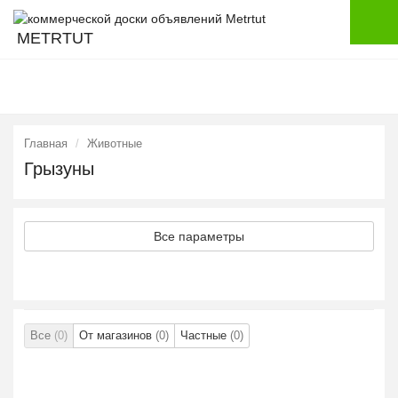
METRTUT
Главная
Животные
Грызуны
Все параметры
Все
(0)
От магазинов
(0)
Частные
(0)