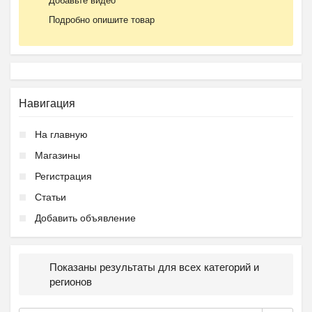
Добавьте видео
Подробно опишите товар
Навигация
На главную
Магазины
Регистрация
Статьи
Добавить объявление
Показаны результаты для всех категорий и
регионов