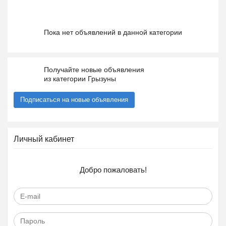
Пока нет объявлений в данной категории
Получайте новые объявления
из категории Грызуны
Подписаться на новые объявления
Личный кабинет
Добро пожаловать!