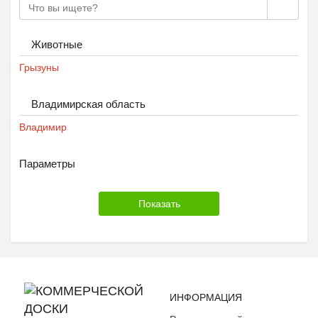
Животные
Грызуны
Владимирская область
Владимир
Параметры
ИНФОРМАЦИЯ