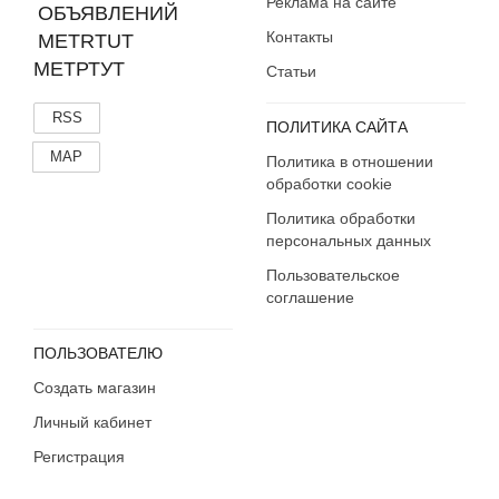
Реклама на сайте
Контакты
МЕТРТУТ
Статьи
RSS
ПОЛИТИКА САЙТА
MAP
Политика в отношении
обработки cookie
Политика обработки
персональных данных
Пользовательское
соглашение
ПОЛЬЗОВАТЕЛЮ
Создать магазин
Личный кабинет
Регистрация