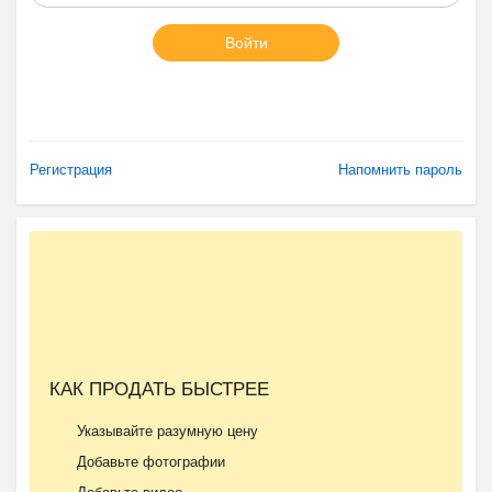
Войти
Регистрация
Напомнить пароль
КАК ПРОДАТЬ БЫСТРЕЕ
Указывайте разумную цену
Добавьте фотографии