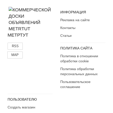
ИНФОРМАЦИЯ
Реклама на сайте
Контакты
МЕТРТУТ
Статьи
RSS
ПОЛИТИКА САЙТА
MAP
Политика в отношении
обработки cookie
Политика обработки
персональных данных
Пользовательское
соглашение
ПОЛЬЗОВАТЕЛЮ
Создать магазин