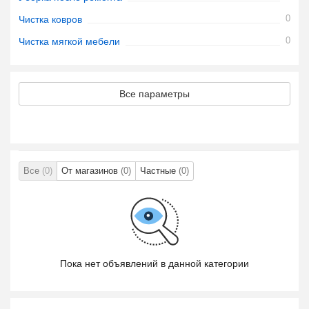
0
Чистка ковров
0
Чистка мягкой мебели
Все параметры
Все
(0)
От магазинов
(0)
Частные
(0)
Пока нет объявлений в данной категории