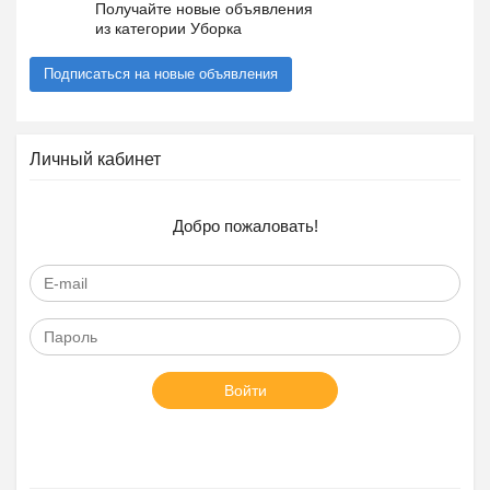
Получайте новые объявления
из категории Уборка
Подписаться на новые объявления
Личный кабинет
Добро пожаловать!
Войти