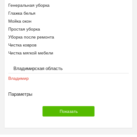
Генеральная уборка
Глажка белья
Мойка окон
Простая уборка
Уборка после ремонта
Чистка ковров
Чистка мягкой мебели
Владимирская область
Владимир
Параметры