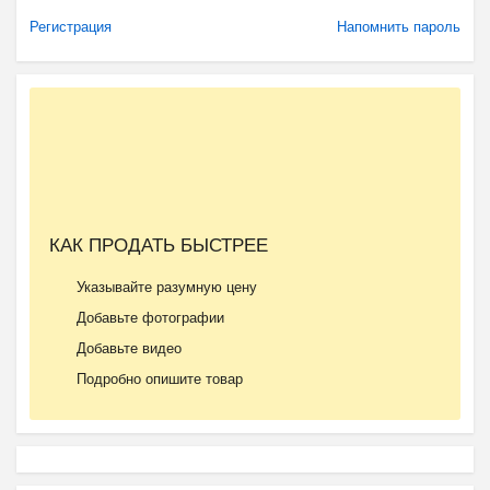
Регистрация
Напомнить пароль
КАК ПРОДАТЬ БЫСТРЕЕ
Указывайте разумную цену
Добавьте фотографии
Добавьте видео
Подробно опишите товар