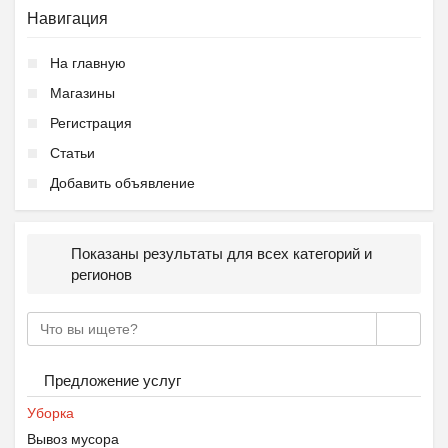
Навигация
На главную
Магазины
Регистрация
Статьи
Добавить объявление
Показаны результаты для всех категорий и
регионов
Предложение услуг
Уборка
Вывоз мусора