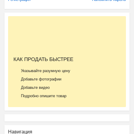
КАК ПРОДАТЬ БЫСТРЕЕ
Указывайте разумную цену
Добавьте фотографии
Добавьте видео
Подробно опишите товар
Навигация