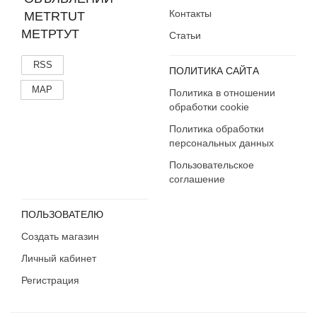
Контакты
МЕТРТУТ
Статьи
RSS
ПОЛИТИКА САЙТА
MAP
Политика в отношении
обработки cookie
Политика обработки
персональных данных
Пользовательское
соглашение
ПОЛЬЗОВАТЕЛЮ
Создать магазин
Личный кабинет
Регистрация