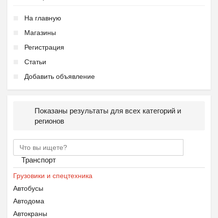
На главную
Магазины
Регистрация
Статьи
Добавить объявление
Показаны результаты для всех категорий и
регионов
Транспорт
Грузовики и спецтехника
Автобусы
Автодома
Автокраны