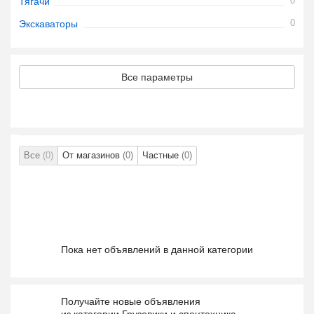
0
Тягачи
0
Экскаваторы
Все параметры
Все
(0)
От магазинов
(0)
Частные
(0)
Пока нет объявлений в данной категории
Получайте новые объявления