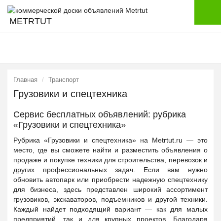
METRTUT
Главная
Транспорт
Грузовики и спецтехника
Сервис бесплатных объявлений: рубрика
«Грузовики и спецтехника»
Рубрика «Грузовики и спецтехника» на Metrtut.ru — это
место, где вы сможете найти и разместить объявления о
продаже и покупке техники для строительства, перевозок и
других профессиональных задач. Если вам нужно
обновить автопарк или приобрести надежную спецтехнику
для бизнеса, здесь представлен широкий ассортимент
грузовиков, экскаваторов, подъемников и другой техники.
Каждый найдет подходящий вариант — как для малых
предприятий, так и для крупных проектов. Благодаря