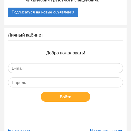
из категории Грузовики и спецтехника
Подписаться на новые объявления
Личный кабинет
Добро пожаловать!
Войти
Регистрация
Напомнить пароль