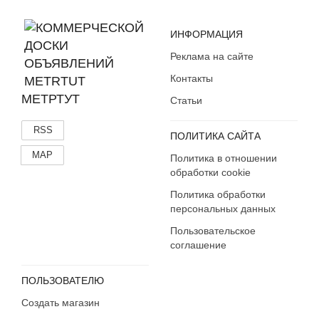
ИНФОРМАЦИЯ
Реклама на сайте
Контакты
МЕТРТУТ
Статьи
RSS
ПОЛИТИКА САЙТА
MAP
Политика в отношении
обработки cookie
Политика обработки
персональных данных
Пользовательское
соглашение
ПОЛЬЗОВАТЕЛЮ
Создать магазин