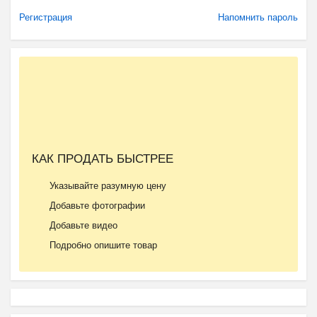
Регистрация
Напомнить пароль
КАК ПРОДАТЬ БЫСТРЕЕ
Указывайте разумную цену
Добавьте фотографии
Добавьте видео
Подробно опишите товар