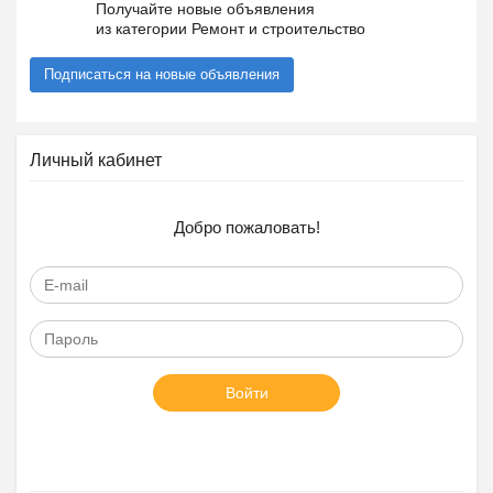
Получайте новые объявления
из категории Ремонт и строительство
Подписаться на новые объявления
Личный кабинет
Добро пожаловать!
Войти