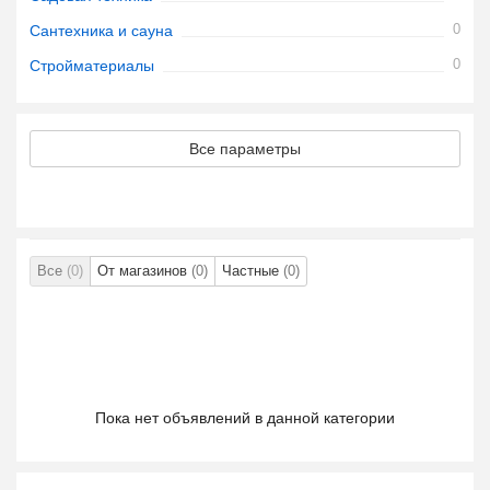
0
Сантехника и сауна
0
Стройматериалы
Все параметры
Все
(0)
От магазинов
(0)
Частные
(0)
Пока нет объявлений в данной категории