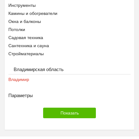
Инструменты
Камины и обогреватели
Окна и балконы
Потолки
Садовая техника
Сантехника и сауна
Стройматериалы
Владимирская область
Владимир
Параметры