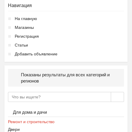
Навигация
На главную
Магазины
Регистрация
Статьи
Добавить объявление
Показаны результаты для всех категорий и
регионов
Для дома и дачи
Ремонт и строительство
Двери