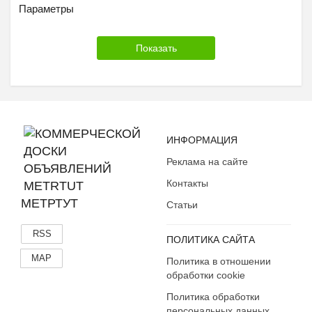
Параметры
ИНФОРМАЦИЯ
Реклама на сайте
Контакты
МЕТРТУТ
Статьи
RSS
ПОЛИТИКА САЙТА
MAP
Политика в отношении
обработки cookie
Политика обработки
персональных данных