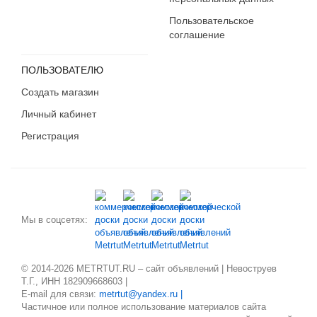
Пользовательское
соглашение
ПОЛЬЗОВАТЕЛЮ
Создать магазин
Личный кабинет
Регистрация
Мы в соцсетях:
© 2014-2026 METRTUT.RU – сайт объявлений | Невоструев
Т.Г., ИНН 182909668603 |
E-mail для связи:
metrtut@yandex.ru |
Частичное или полное использование материалов сайта