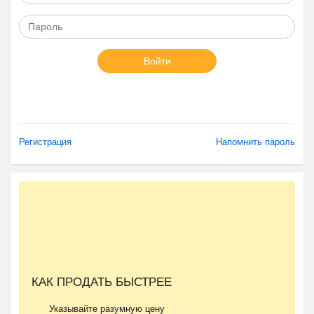
Войти
Регистрация
Напомнить пароль
КАК ПРОДАТЬ БЫСТРЕЕ
Указывайте разумную цену