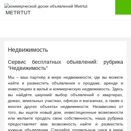
METRTUT
Недвижимость
Сервис бесплатных объявлений: рубрика
"Недвижимость"
Мы – ваш партнёр в мире недвижимости, где вы можете
найти и разместить объявления о продаже, аренде и
инвестициях в жильё и коммерческую недвижимость. Здесь
вы найдёте широкий выбор объявлений о квартирах,
домах, земельных участках, офисах и магазинах, а также о
многих других объектах недвижимости. Независимо от
того, вы ищете новый дом, инвестиционные возможности
или желаете продать свою собственность, наша рубрика
предоставляет вам возможность найти и разместить
нужные объявления. Сделайте правильные шаги в мире