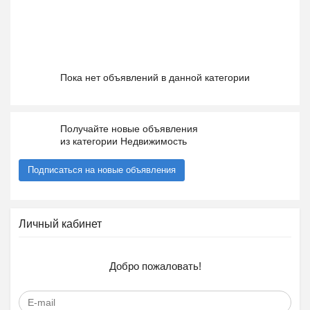
Пока нет объявлений в данной категории
Получайте новые объявления
из категории Недвижимость
Подписаться на новые объявления
Личный кабинет
Добро пожаловать!