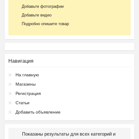
Добавьте фотографии
Добавьте видео
Подробно опишите товар
Навигация
На главную
Магазины
Регистрация
Статьи
Добавить объявление
Показаны результаты для всех категорий и