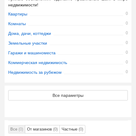
недвижимости!
0
Квартиры
0
Комнаты
0
Дома, дачи, коттеджи
0
Земельные участки
0
Гаражи и машиноместа
0
Коммерческая недвижимость
0
Недвижимость за рубежом
Все параметры
Все
(0)
От магазинов
(0)
Частные
(0)