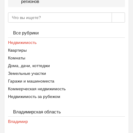
регионов
Все рубрики
Недвижимость
Квартиры
Комнаты
Дома, дачи, коттеджи
Земельные участки
Гаражи и машиноместа
Коммерческая недвижимость
Недвижимость за рубежом
Владимирская область
Владимир