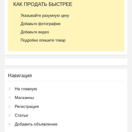
КАК ПРОДАТЬ БЫСТРЕЕ
Указывайте разумную цену
Добавьте фотографии
Добавьте видео
Подробно опишите товар
Навигация
На главную
Магазины
Регистрация
Статьи
Добавить объявление