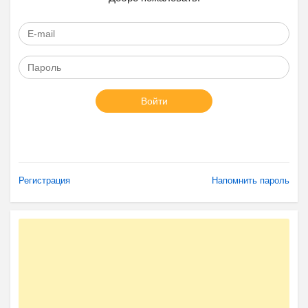
Войти
Регистрация
Напомнить пароль