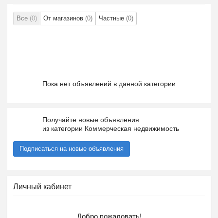
Все
(0)
От магазинов
(0)
Частные
(0)
Пока нет объявлений в данной категории
Получайте новые объявления
из категории Коммерческая недвижимость
Подписаться на новые объявления
Личный кабинет
Добро пожаловать!