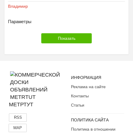
Владимир
Параметры
ИНФОРМАЦИЯ
Реклама на сайте
Контакты
МЕТРТУТ
Статьи
RSS
ПОЛИТИКА САЙТА
MAP
Политика в отношении