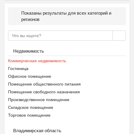
Показаны результаты для всех категорий и
регионов
Недвижимость
Коммерческая недвижимость
Гостиница
Офисное помещение
Помещение общественного питания
Помещение свободного назначения
Производственное помещение
Складское помещение
Торговое помещение
Владимирская область