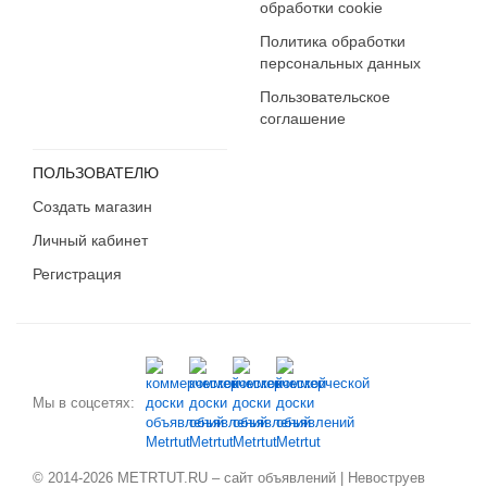
обработки cookie
Политика обработки
персональных данных
Пользовательское
соглашение
ПОЛЬЗОВАТЕЛЮ
Создать магазин
Личный кабинет
Регистрация
Мы в соцсетях:
© 2014-2026 METRTUT.RU – сайт объявлений | Невоструев