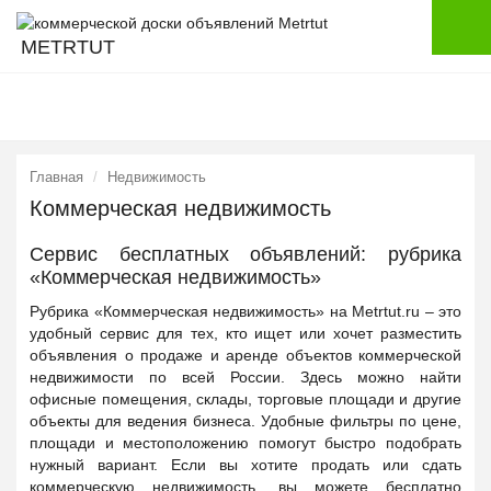
METRTUT
Главная
Недвижимость
Коммерческая недвижимость
Сервис бесплатных объявлений: рубрика
«Коммерческая недвижимость»
Рубрика «Коммерческая недвижимость» на Metrtut.ru – это
удобный сервис для тех, кто ищет или хочет разместить
объявления о продаже и аренде объектов коммерческой
недвижимости по всей России. Здесь можно найти
офисные помещения, склады, торговые площади и другие
объекты для ведения бизнеса. Удобные фильтры по цене,
площади и местоположению помогут быстро подобрать
нужный вариант. Если вы хотите продать или сдать
коммерческую недвижимость, вы можете бесплатно