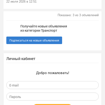
22 июля 2026 в 12:51
Показано: 3 из 3 объявлений
Получайте новые объявления
из категории Транспорт
Подписаться на новые объявления
Личный кабинет
Добро пожаловать!