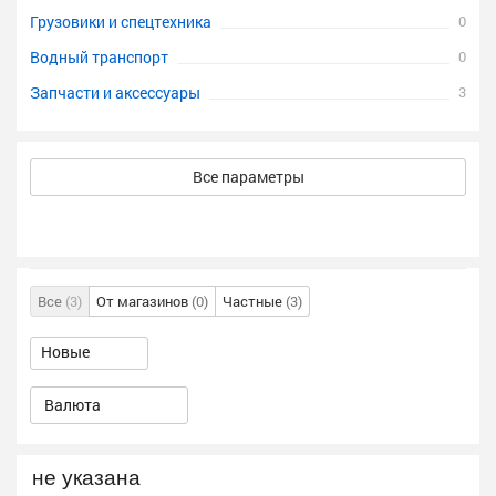
Грузовики и спецтехника
0
Водный транспорт
0
Запчасти и аксессуары
3
Все параметры
Все
(3)
От магазинов
(0)
Частные
(3)
Валюта
не указана