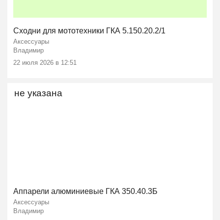
Сходни для мототехники ГКА 5.150.20.2/1
Аксессуары
Владимир
22 июля 2026 в 12:51
не указана
Ещё 1 фото
Аппарели алюминиевые ГКА 350.40.3Б
Аксессуары
Владимир