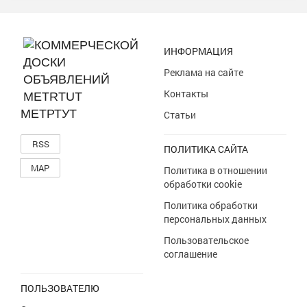
ИНФОРМАЦИЯ
Реклама на сайте
Контакты
МЕТРТУТ
Статьи
RSS
ПОЛИТИКА САЙТА
MAP
Политика в отношении
обработки cookie
Политика обработки
персональных данных
Пользовательское
соглашение
ПОЛЬЗОВАТЕЛЮ