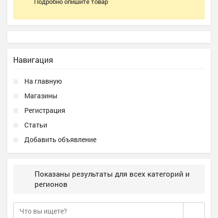
Подробно опишите товар
Навигация
На главную
Магазины
Регистрация
Статьи
Добавить объявление
Показаны результаты для всех категорий и
регионов