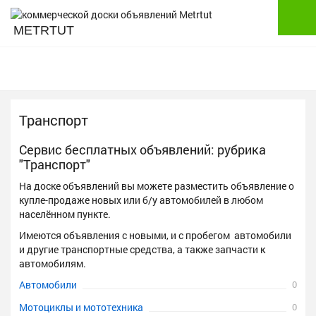
METRTUT
Транспорт
Сервис бесплатных объявлений: рубрика
"Транспорт"
На доске объявлений вы можете разместить объявление о
купле-продаже новых или б/у автомобилей в любом
населённом пункте.
Имеются объявления с новыми, и с пробегом автомобили
и другие транспортные средства, а также запчасти к
автомобилям.
Автомобили
0
Мотоциклы и мототехника
0