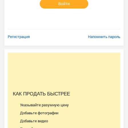
Войти
Регистрация
Напомнить пароль
КАК ПРОДАТЬ БЫСТРЕЕ
Указывайте разумную цену
Добавьте фотографии
Добавьте видео