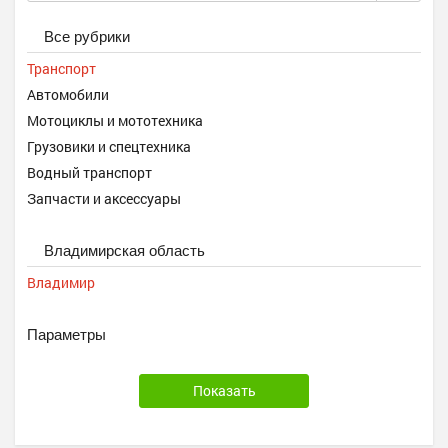
Все рубрики
Транспорт
Автомобили
Мотоциклы и мототехника
Грузовики и спецтехника
Водный транспорт
Запчасти и аксессуары
Владимирская область
Владимир
Параметры