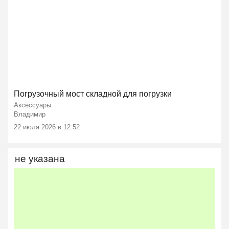
Погрузочный мост складной для погрузки
Аксессуары
Владимир
22 июля 2026 в 12:52
не указана