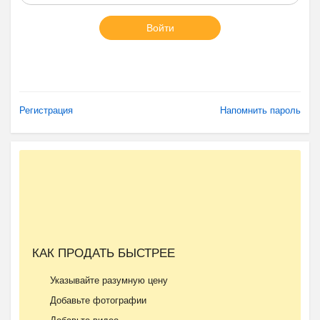
Войти
Регистрация
Напомнить пароль
КАК ПРОДАТЬ БЫСТРЕЕ
Указывайте разумную цену
Добавьте фотографии