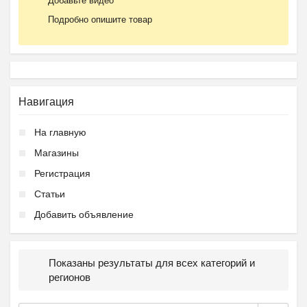
Добавьте видео
Подробно опишите товар
Навигация
На главную
Магазины
Регистрация
Статьи
Добавить объявление
Показаны результаты для всех категорий и
регионов