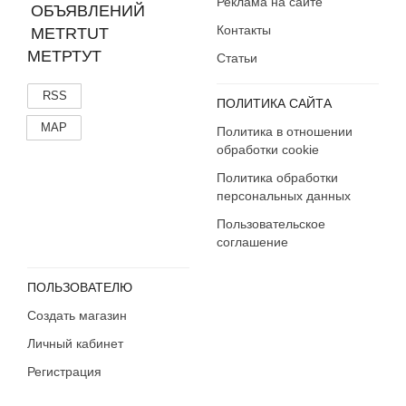
Реклама на сайте
Контакты
МЕТРТУТ
Статьи
RSS
ПОЛИТИКА САЙТА
MAP
Политика в отношении
обработки cookie
Политика обработки
персональных данных
Пользовательское
соглашение
ПОЛЬЗОВАТЕЛЮ
Создать магазин
Личный кабинет
Регистрация