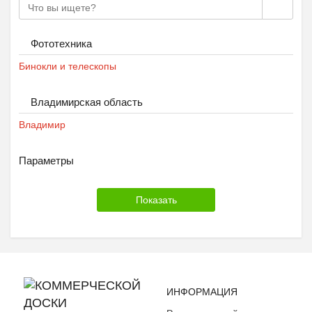
Фототехника
Бинокли и телескопы
Владимирская область
Владимир
Параметры
ИНФОРМАЦИЯ