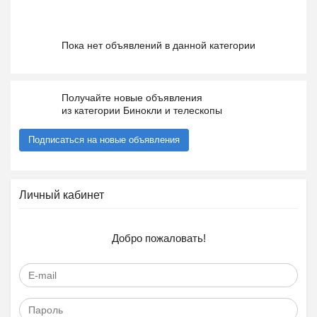
Пока нет объявлений в данной категории
Получайте новые объявления
из категории Бинокли и телескопы
Подписаться на новые объявления
Личный кабинет
Добро пожаловать!