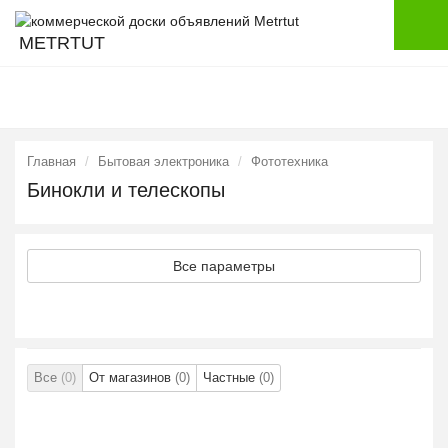
METRTUT
Главная
Бытовая электроника
Фототехника
Бинокли и телескопы
Все параметры
Все
(0)
От магазинов
(0)
Частные
(0)