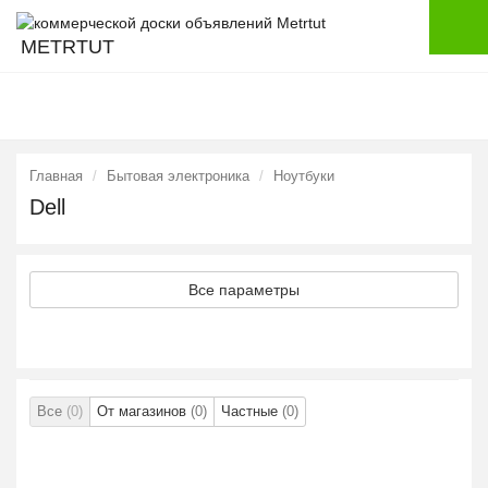
METRTUT
Главная
Бытовая электроника
Ноутбуки
Dell
Все параметры
Все
(0)
От магазинов
(0)
Частные
(0)