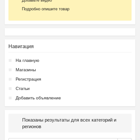
Добавьте видео
Подробно опишите товар
Навигация
На главную
Магазины
Регистрация
Статьи
Добавить объявление
Показаны результаты для всех категорий и
регионов