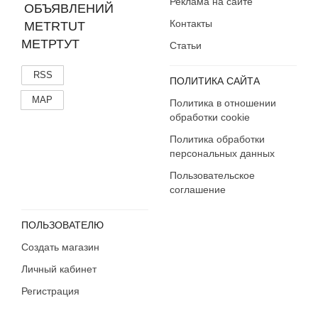
Реклама на сайте
Контакты
МЕТРТУТ
Статьи
RSS
ПОЛИТИКА САЙТА
MAP
Политика в отношении
обработки cookie
Политика обработки
персональных данных
Пользовательское
соглашение
ПОЛЬЗОВАТЕЛЮ
Создать магазин
Личный кабинет
Регистрация