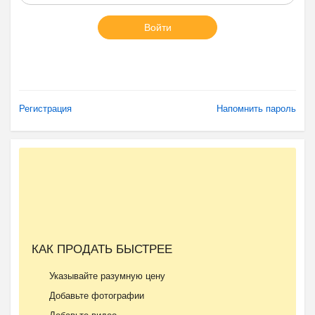
Войти
Регистрация
Напомнить пароль
КАК ПРОДАТЬ БЫСТРЕЕ
Указывайте разумную цену
Добавьте фотографии