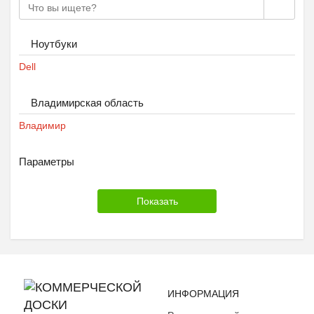
Ноутбуки
Dell
Владимирская область
Владимир
Параметры
ИНФОРМАЦИЯ