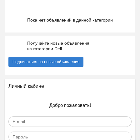
Пока нет объявлений в данной категории
Получайте новые объявления
из категории Dell
Подписаться на новые объявления
Личный кабинет
Добро пожаловать!