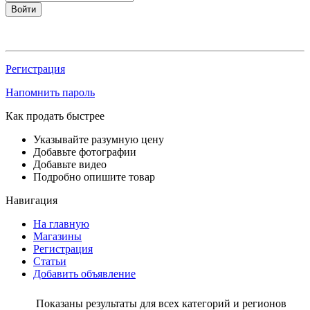
Войти
Регистрация
Напомнить пароль
Как продать быстрее
Указывайте разумную цену
Добавьте фотографии
Добавьте видео
Подробно опишите товар
Навигация
На главную
Магазины
Регистрация
Статьи
Добавить объявление
Показаны результаты для всех категорий и регионов