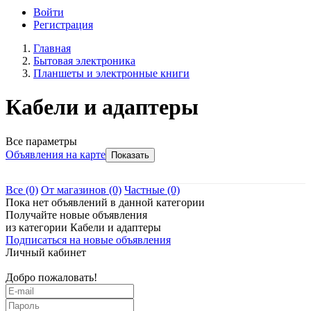
Войти
Регистрация
Главная
Бытовая электроника
Планшеты и электронные книги
Кабели и адаптеры
Все параметры
Объявления на карте
Все
(0)
От магазинов
(0)
Частные
(0)
Пока нет объявлений в данной категории
Получайте новые объявления
из категории Кабели и адаптеры
Подписаться на новые объявления
Личный кабинет
Добро пожаловать!