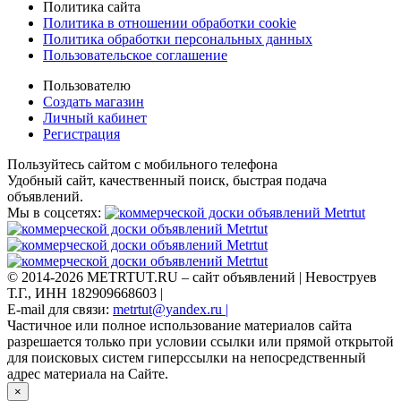
Политика сайта
Политика в отношении обработки cookie
Политика обработки персональных данных
Пользовательское соглашение
Пользователю
Создать магазин
Личный кабинет
Регистрация
Пользуйтесь сайтом с мобильного телефона
Удобный сайт, качественный поиск, быстрая подача
объявлений.
Мы в соцсетях:
© 2014-2026 METRTUT.RU – сайт объявлений | Невоструев
Т.Г., ИНН 182909668603 |
E-mail для связи:
metrtut@yandex.ru |
Частичное или полное использование материалов сайта
разрешается только при условии ссылки или прямой открытой
для поисковых систем гиперссылки на непосредственный
адрес материала на Сайте.
×