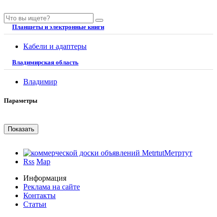
Планшеты и электронные книги
Кабели и адаптеры
Владимирская область
Владимир
Параметры
Метртут
Rss
Map
Информация
Реклама на сайте
Контакты
Статьи