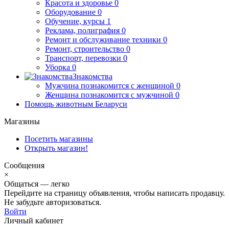
Красота и здоровье
0
Оборудование
0
Обучение, курсы
1
Реклама, полиграфия
0
Ремонт и обслуживание техники
0
Ремонт, строительство
0
Транспорт, перевозки
0
Уборка
0
Знакомства
Мужчина познакомится с женщиной
0
Женщина познакомится с мужчиной
0
Помощь животным Беларуси
Магазины
Посетить магазины
Открыть магазин!
Сообщения
×
Общаться — легко
Перейдите на страницу объявления, чтобы написать продавцу.
Не забудьте авторизоваться.
Войти
Личный кабинет