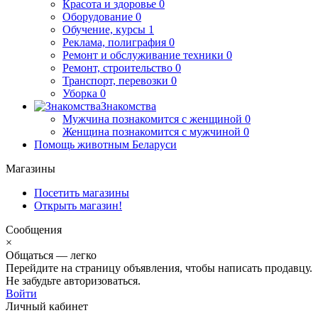
Красота и здоровье
0
Оборудование
0
Обучение, курсы
1
Реклама, полиграфия
0
Ремонт и обслуживание техники
0
Ремонт, строительство
0
Транспорт, перевозки
0
Уборка
0
Знакомства
Мужчина познакомится с женщиной
0
Женщина познакомится с мужчиной
0
Помощь животным Беларуси
Магазины
Посетить магазины
Открыть магазин!
Сообщения
×
Общаться — легко
Перейдите на страницу объявления, чтобы написать продавцу.
Не забудьте авторизоваться.
Войти
Личный кабинет