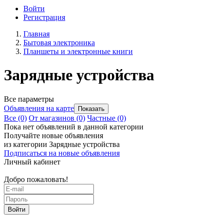
Войти
Регистрация
Главная
Бытовая электроника
Планшеты и электронные книги
Зарядные устройства
Все параметры
Объявления на карте
Все
(0)
От магазинов
(0)
Частные
(0)
Пока нет объявлений в данной категории
Получайте новые объявления
из категории Зарядные устройства
Подписаться на новые объявления
Личный кабинет
Добро пожаловать!
Войти