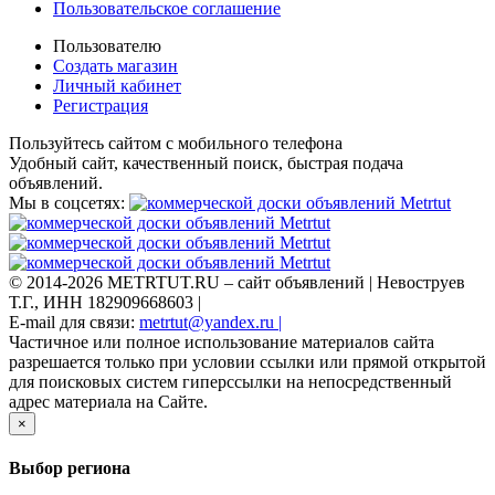
Пользовательское соглашение
Пользователю
Создать магазин
Личный кабинет
Регистрация
Пользуйтесь сайтом с мобильного телефона
Удобный сайт, качественный поиск, быстрая подача
объявлений.
Мы в соцсетях:
© 2014-2026 METRTUT.RU – сайт объявлений | Невоструев
Т.Г., ИНН 182909668603 |
E-mail для связи:
metrtut@yandex.ru |
Частичное или полное использование материалов сайта
разрешается только при условии ссылки или прямой открытой
для поисковых систем гиперссылки на непосредственный
адрес материала на Сайте.
×
Выбор региона