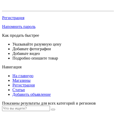
Регистрация
Напомнить пароль
Как продать быстрее
Указывайте разумную цену
Добавьте фотографии
Добавьте видео
Подробно опишите товар
Навигация
На главную
Магазины
Регистрация
Статьи
Добавить объявление
Показаны результаты для всех категорий и регионов