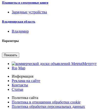
Планшеты и электронные книги
Зарядные устройства
Владимирская область
Владимир
Параметры
Метртут
Rss
Map
Информация
Реклама на сайте
Контакты
Статьи
Политика сайта
Политика в отношении обработки cookie
Политика обработки персональных данных