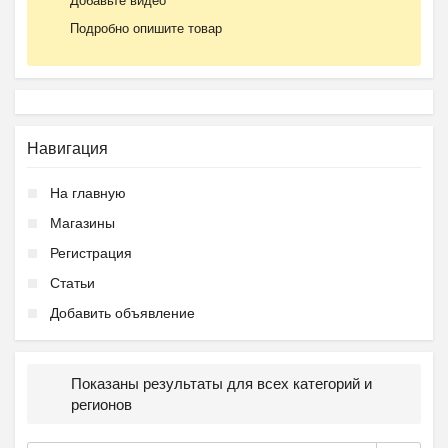
Добавьте видео
Подробно опишите товар
Навигация
На главную
Магазины
Регистрация
Статьи
Добавить объявление
Показаны результаты для всех категорий и
регионов