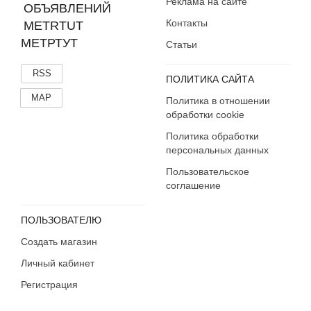
Реклама на сайте
Контакты
МЕТРТУТ
Статьи
RSS
ПОЛИТИКА САЙТА
MAP
Политика в отношении
обработки cookie
Политика обработки
персональных данных
Пользовательское
соглашение
ПОЛЬЗОВАТЕЛЮ
Создать магазин
Личный кабинет
Регистрация