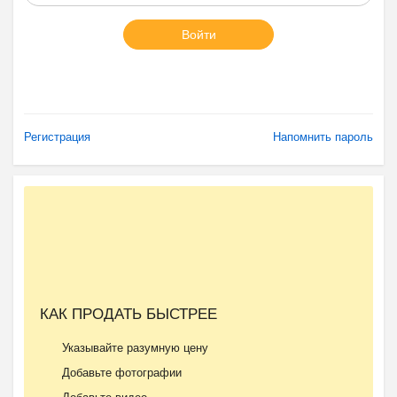
Войти
Регистрация
Напомнить пароль
КАК ПРОДАТЬ БЫСТРЕЕ
Указывайте разумную цену
Добавьте фотографии