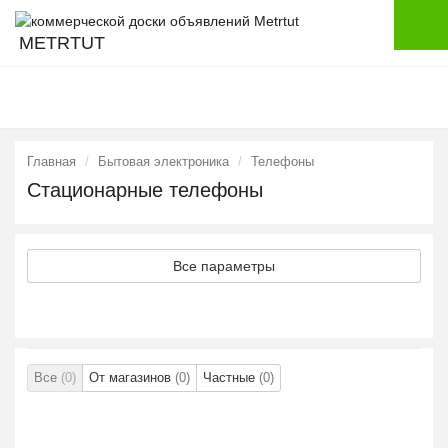
METRTUT
Главная
Бытовая электроника
Телефоны
Стационарные телефоны
Все параметры
Все
(0)
От магазинов
(0)
Частные
(0)