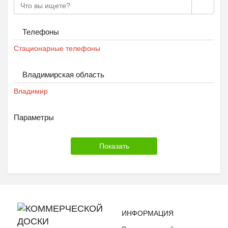
Телефоны
Стационарные телефоны
Владимирская область
Владимир
Параметры
ИНФОРМАЦИЯ