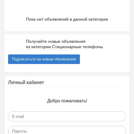
Пока нет объявлений в данной категории
Получайте новые объявления
из категории Стационарные телефоны
Подписаться на новые объявления
Личный кабинет
Добро пожаловать!