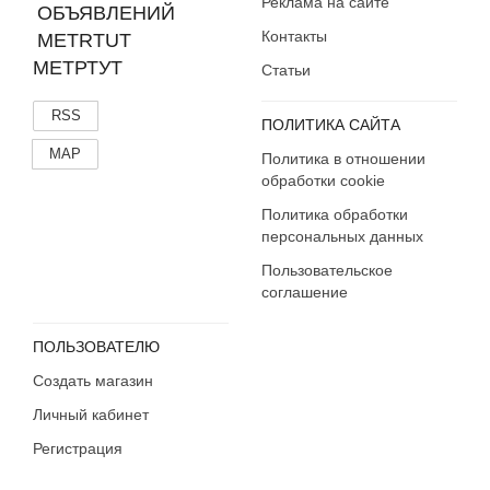
Реклама на сайте
Контакты
МЕТРТУТ
Статьи
RSS
ПОЛИТИКА САЙТА
MAP
Политика в отношении
обработки cookie
Политика обработки
персональных данных
Пользовательское
соглашение
ПОЛЬЗОВАТЕЛЮ
Создать магазин
Личный кабинет
Регистрация