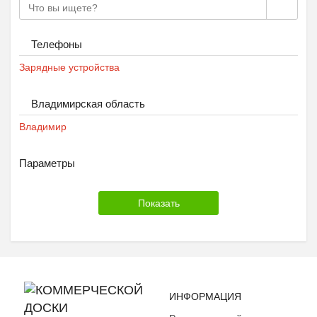
Телефоны
Зарядные устройства
Владимирская область
Владимир
Параметры
ИНФОРМАЦИЯ