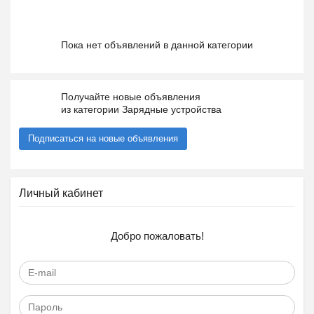
Пока нет объявлений в данной категории
Получайте новые объявления
из категории Зарядные устройства
Подписаться на новые объявления
Личный кабинет
Добро пожаловать!