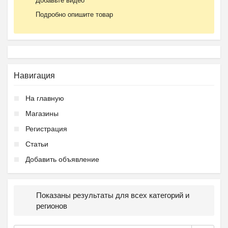
Добавьте видео
Подробно опишите товар
Навигация
На главную
Магазины
Регистрация
Статьи
Добавить объявление
Показаны результаты для всех категорий и
регионов