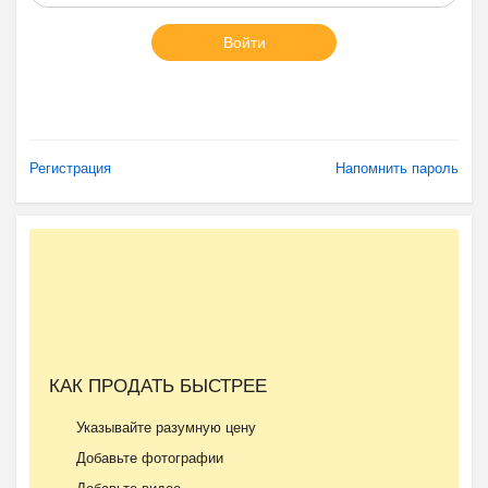
Войти
Регистрация
Напомнить пароль
КАК ПРОДАТЬ БЫСТРЕЕ
Указывайте разумную цену
Добавьте фотографии