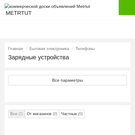
METRTUT
Главная
Бытовая электроника
Телефоны
Зарядные устройства
Все параметры
Все
(0)
От магазинов
(0)
Частные
(0)