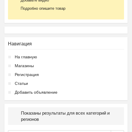
Добавьте видео
Подробно опишите товар
Навигация
На главную
Магазины
Регистрация
Статьи
Добавить объявление
Показаны результаты для всех категорий и
регионов