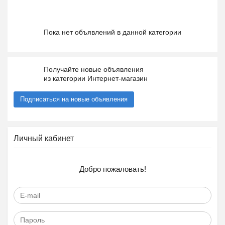
Пока нет объявлений в данной категории
Получайте новые объявления
из категории Интернет-магазин
Подписаться на новые объявления
Личный кабинет
Добро пожаловать!