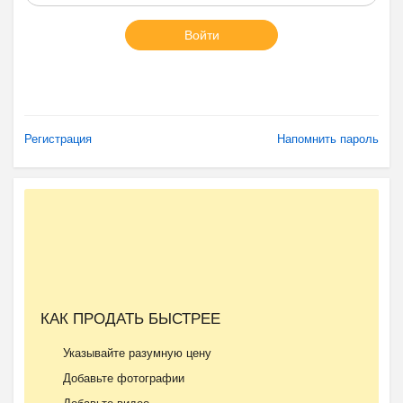
Войти
Регистрация
Напомнить пароль
КАК ПРОДАТЬ БЫСТРЕЕ
Указывайте разумную цену
Добавьте фотографии