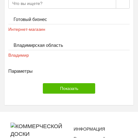
Готовый бизнес
Интернет-магазин
Владимирская область
Владимир
Параметры
ИНФОРМАЦИЯ