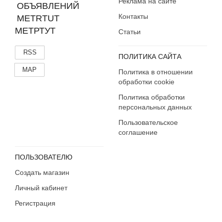
Реклама на сайте
Контакты
МЕТРТУТ
Статьи
RSS
ПОЛИТИКА САЙТА
MAP
Политика в отношении
обработки cookie
Политика обработки
персональных данных
Пользовательское
соглашение
ПОЛЬЗОВАТЕЛЮ
Создать магазин
Личный кабинет
Регистрация