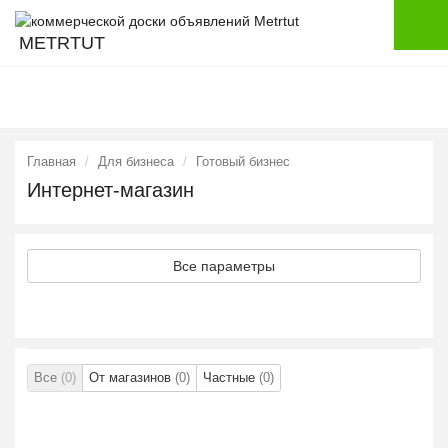
METRTUT
Главная
Для бизнеса
Готовый бизнес
Интернет-магазин
Все параметры
Все
(0)
От магазинов
(0)
Частные
(0)