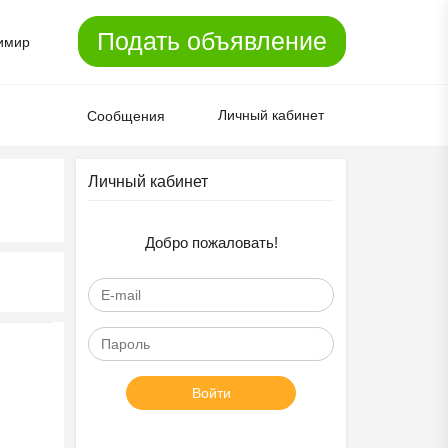
Подать объявление
имир
Личный кабинет
Сообщения
Личный кабинет
Добро пожаловать!
Войти