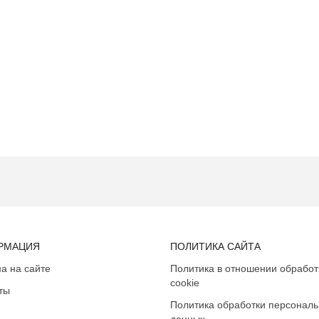
РМАЦИЯ
ПОЛИТИКА САЙТА
а на сайте
Политика в отношении обработ
cookie
ты
Политика обработки персонал