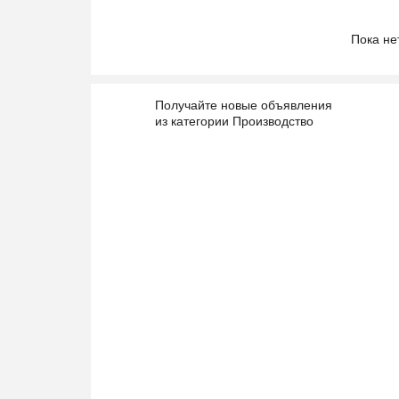
Пока не
Получайте новые объявления
из категории Производство