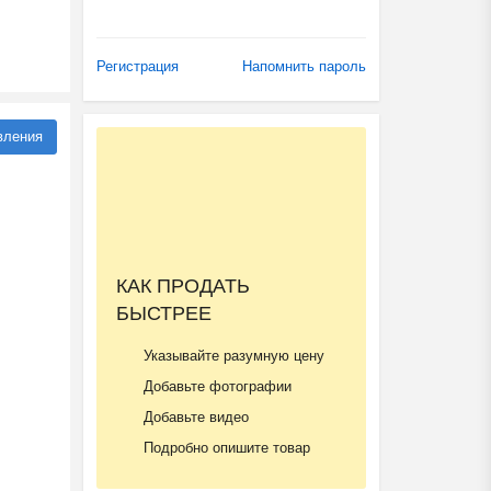
Регистрация
Напомнить пароль
вления
КАК ПРОДАТЬ
БЫСТРЕЕ
Указывайте разумную цену
Добавьте фотографии
Добавьте видео
Подробно опишите товар