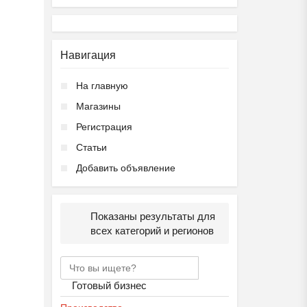
Навигация
На главную
Магазины
Регистрация
Статьи
Добавить объявление
Показаны результаты для
всех категорий и регионов
Готовый бизнес