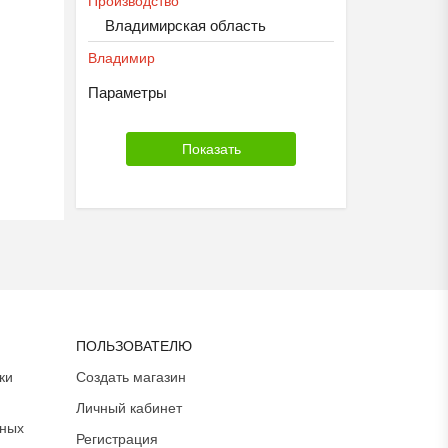
Производство
Владимирская область
Владимир
Параметры
ПОЛЬЗОВАТЕЛЮ
ки
Создать магазин
Личный кабинет
ьных
Регистрация