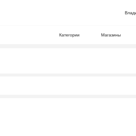
Влад
Категории
Магазины