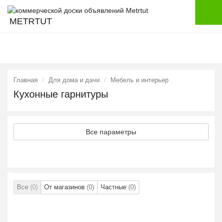
METRTUT
Главная
Для дома и дачи
Мебель и интерьер
Кухонные гарнитуры
Все параметры
Все
(0)
От магазинов
(0)
Частные
(0)