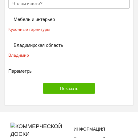
Мебель и интерьер
Кухонные гарнитуры
Владимирская область
Владимир
Параметры
ИНФОРМАЦИЯ