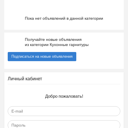
Пока нет объявлений в данной категории
Получайте новые объявления
из категории Кухонные гарнитуры
Подписаться на новые объявления
Личный кабинет
Добро пожаловать!