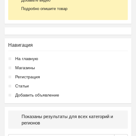
Добавьте видео
Подробно опишите товар
Навигация
На главную
Магазины
Регистрация
Статьи
Добавить объявление
Показаны результаты для всех категорий и
регионов