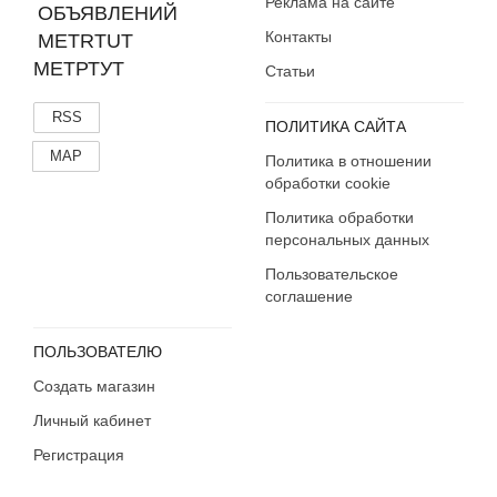
Реклама на сайте
Контакты
МЕТРТУТ
Статьи
RSS
ПОЛИТИКА САЙТА
MAP
Политика в отношении
обработки cookie
Политика обработки
персональных данных
Пользовательское
соглашение
ПОЛЬЗОВАТЕЛЮ
Создать магазин
Личный кабинет
Регистрация