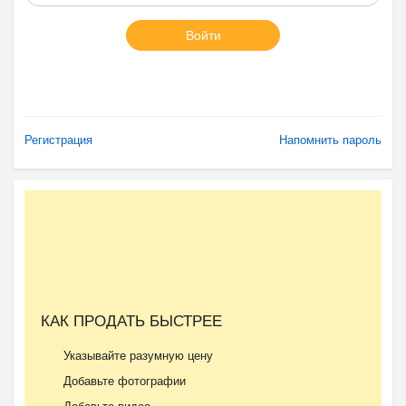
Войти
Регистрация
Напомнить пароль
КАК ПРОДАТЬ БЫСТРЕЕ
Указывайте разумную цену
Добавьте фотографии