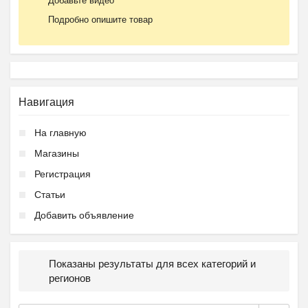
Добавьте видео
Подробно опишите товар
Навигация
На главную
Магазины
Регистрация
Статьи
Добавить объявление
Показаны результаты для всех категорий и
регионов