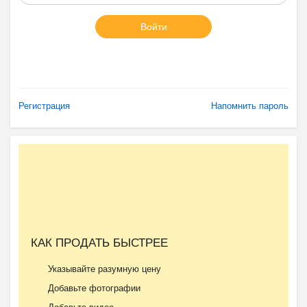
Войти
Регистрация
Напомнить пароль
КАК ПРОДАТЬ БЫСТРЕЕ
Указывайте разумную цену
Добавьте фотографии