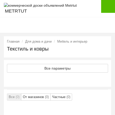
METRTUT
Главная
Для дома и дачи
Мебель и интерьер
Текстиль и ковры
Все параметры
Все
(0)
От магазинов
(0)
Частные
(0)