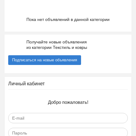
Пока нет объявлений в данной категории
Получайте новые объявления
из категории Текстиль и ковры
Подписаться на новые объявления
Личный кабинет
Добро пожаловать!