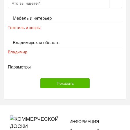
Мебель и интерьер
Текстиль и ковры
Владимирская область
Владимир
Параметры
ИНФОРМАЦИЯ