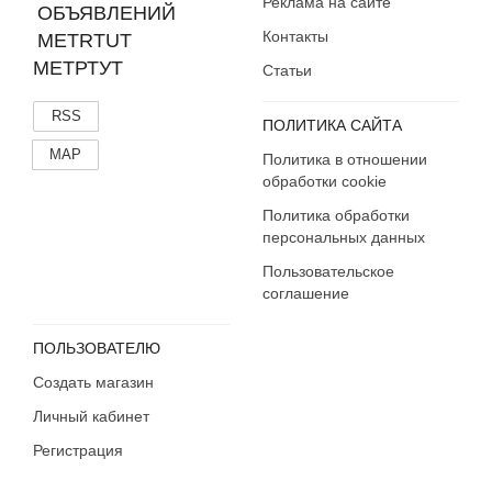
Реклама на сайте
Контакты
МЕТРТУТ
Статьи
RSS
ПОЛИТИКА САЙТА
MAP
Политика в отношении
обработки cookie
Политика обработки
персональных данных
Пользовательское
соглашение
ПОЛЬЗОВАТЕЛЮ
Создать магазин
Личный кабинет
Регистрация