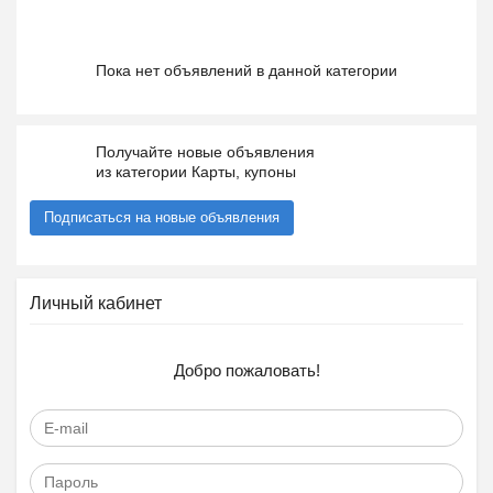
Пока нет объявлений в данной категории
Получайте новые объявления
из категории Карты, купоны
Подписаться на новые объявления
Личный кабинет
Добро пожаловать!