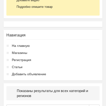
Добавьте видео
Подробно опишите товар
Навигация
На главную
Магазины
Регистрация
Статьи
Добавить объявление
Показаны результаты для всех категорий и
регионов