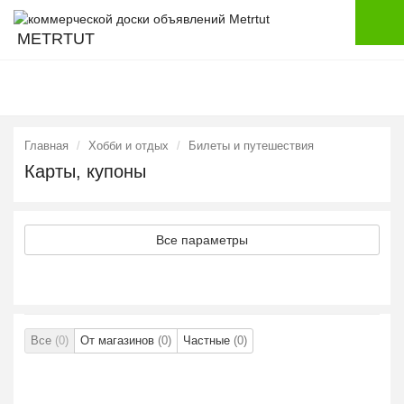
METRTUT
Главная
Хобби и отдых
Билеты и путешествия
Карты, купоны
Все параметры
Все
(0)
От магазинов
(0)
Частные
(0)