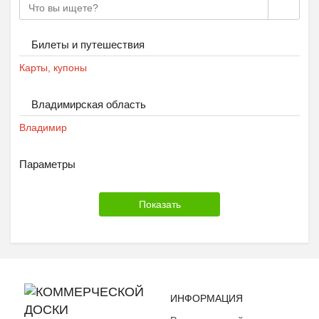
Билеты и путешествия
Карты, купоны
Владимирская область
Владимир
Параметры
ИНФОРМАЦИЯ