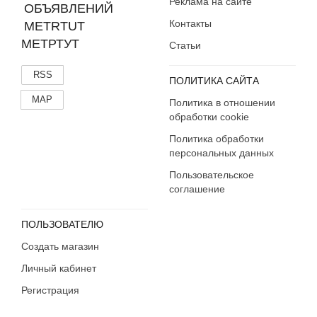
Реклама на сайте
Контакты
МЕТРТУТ
Статьи
RSS
ПОЛИТИКА САЙТА
MAP
Политика в отношении
обработки cookie
Политика обработки
персональных данных
Пользовательское
соглашение
ПОЛЬЗОВАТЕЛЮ
Создать магазин
Личный кабинет
Регистрация