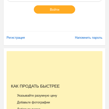
Войти
Регистрация
Напомнить пароль
КАК ПРОДАТЬ БЫСТРЕЕ
Указывайте разумную цену
Добавьте фотографии