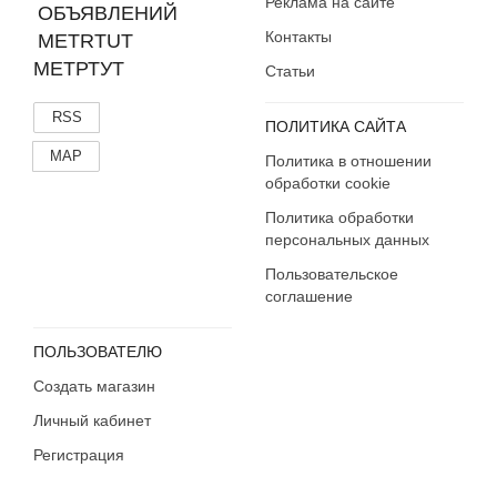
Реклама на сайте
Контакты
МЕТРТУТ
Статьи
RSS
ПОЛИТИКА САЙТА
MAP
Политика в отношении
обработки cookie
Политика обработки
персональных данных
Пользовательское
соглашение
ПОЛЬЗОВАТЕЛЮ
Создать магазин
Личный кабинет
Регистрация