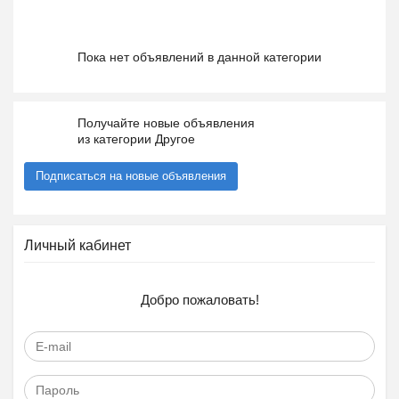
Пока нет объявлений в данной категории
Получайте новые объявления
из категории Другое
Подписаться на новые объявления
Личный кабинет
Добро пожаловать!