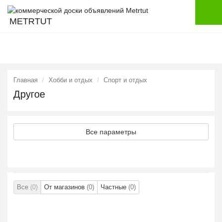
METRTUT
Главная
Хобби и отдых
Спорт и отдых
Другое
Все параметры
Все
(0)
От магазинов
(0)
Частные
(0)