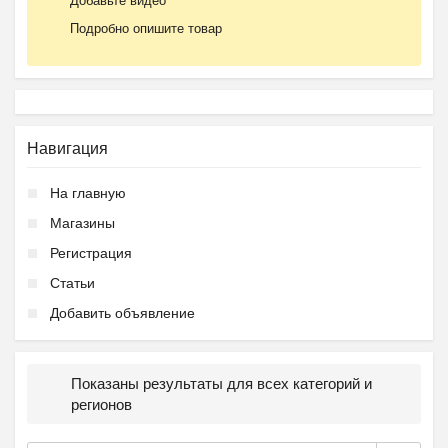
Добавьте видео
Подробно опишите товар
Навигация
На главную
Магазины
Регистрация
Статьи
Добавить объявление
Показаны результаты для всех категорий и
регионов