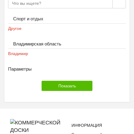
Спорт и отдых
Другое
Владимирская область
Владимир
Параметры
ИНФОРМАЦИЯ