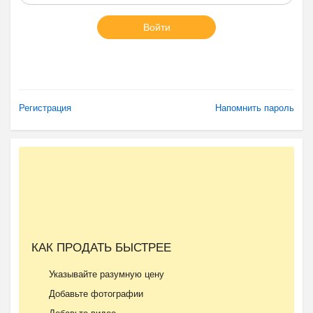
Войти
Регистрация
Напомнить пароль
КАК ПРОДАТЬ БЫСТРЕЕ
Указывайте разумную цену
Добавьте фотографии