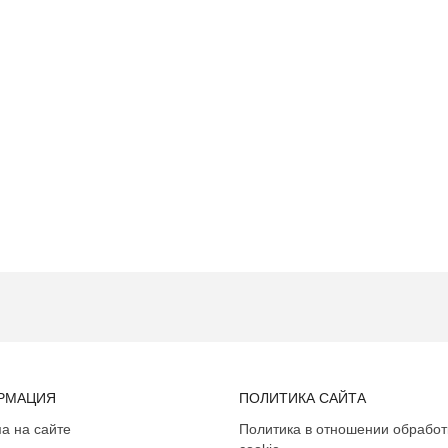
РМАЦИЯ
ПОЛИТИКА САЙТА
а на сайте
Политика в отношении обработ