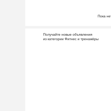
Пока не
Получайте новые объявления
из категории Фитнес и тренажёры