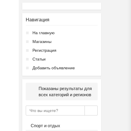
Навигация
На главную
Магазины
Регистрация
Статьи
Добавить объявление
Показаны результаты для
всех категорий и регионов
Спорт и отдых