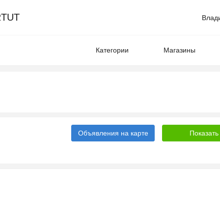
TUT
Влад
Категории
Магазины
Объявления на карте