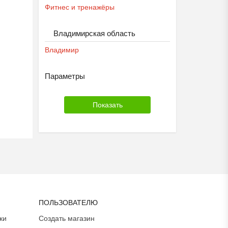
Фитнес и тренажёры
Владимирская область
Владимир
Параметры
ПОЛЬЗОВАТЕЛЮ
ки
Создать магазин