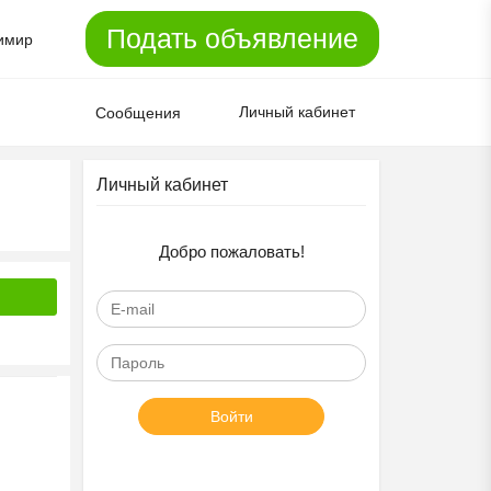
Подать объявление
имир
Личный кабинет
Сообщения
Личный кабинет
Добро пожаловать!
Войти