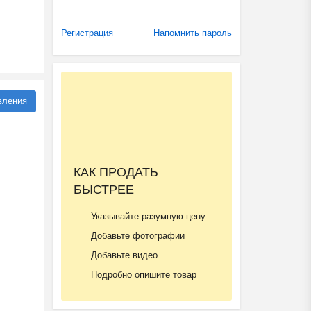
Регистрация
Напомнить пароль
вления
КАК ПРОДАТЬ
БЫСТРЕЕ
Указывайте разумную цену
Добавьте фотографии
Добавьте видео
Подробно опишите товар