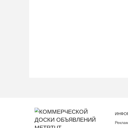
ИНФО
Реклам